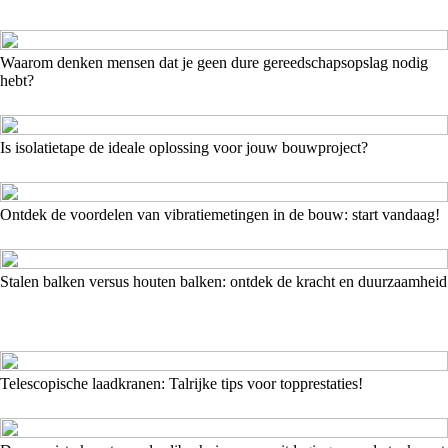
Waarom denken mensen dat je geen dure gereedschapsopslag nodig
hebt?
Is isolatietape de ideale oplossing voor jouw bouwproject?
Ontdek de voordelen van vibratiemetingen in de bouw: start vandaag!
Stalen balken versus houten balken: ontdek de kracht en duurzaamheid
Telescopische laadkranen: Talrijke tips voor topprestaties!