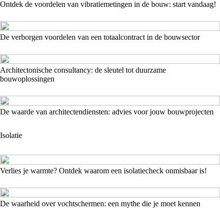
Ontdek de voordelen van vibratiemetingen in de bouw: start vandaag!
De verborgen voordelen van een totaalcontract in de bouwsector
Architectonische consultancy: de sleutel tot duurzame
bouwoplossingen
De waarde van architectendiensten: advies voor jouw bouwprojecten
Isolatie
Verlies je warmte? Ontdek waarom een isolatiecheck onmisbaar is!
De waarheid over vochtschermen: een mythe die je moet kennen