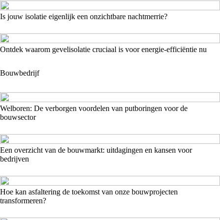
Is jouw isolatie eigenlijk een onzichtbare nachtmerrie?
Ontdek waarom gevelisolatie cruciaal is voor energie-efficiëntie nu
Bouwbedrijf
Welboren: De verborgen voordelen van putboringen voor de
bouwsector
Een overzicht van de bouwmarkt: uitdagingen en kansen voor
bedrijven
Hoe kan asfaltering de toekomst van onze bouwprojecten
transformeren?