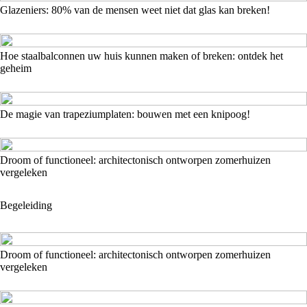
Glazeniers: 80% van de mensen weet niet dat glas kan breken!
Hoe staalbalconnen uw huis kunnen maken of breken: ontdek het
geheim
De magie van trapeziumplaten: bouwen met een knipoog!
Droom of functioneel: architectonisch ontworpen zomerhuizen
vergeleken
Begeleiding
Droom of functioneel: architectonisch ontworpen zomerhuizen
vergeleken