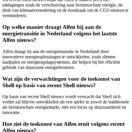
uitdagingen zoals de verschuiving naar hernieuwbare energie, de
druk van klimaatverandering en de noodzaak om de CO2-uitstoot te
verminderen.
Op welke manier draagt Alfen bij aan de
energietransitie in Nederland volgens het laatste
Alfen nieuws?
Alfen draagt bij aan de energietransitie in Nederland door
innovatieve energieoplossingen te ontwikkelen, zoals slimme
laadpalen en energieopslagsystemen, die helpen bij het efficiënt
gebruik van duurzame energiebronnen.
Wat zijn de verwachtingen voor de toekomst van
Shell op basis van recent Shell nieuws?
Op basis van recent Shell nieuws wordt verwacht dat Shell zich
verder zal blijven ontwikkelen als een speler in zowel de traditionele
als hernieuwbare energiemarkt, met een focus op duurzaamheid en
innovatie.
Hoe ziet de toekomst van Alfen eruit volgens recent
Alfen nieuws?