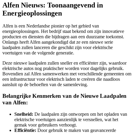
Alfen Nieuws: Toonaangevend in
Energieoplossingen
Alfen is een Nederlandse pionier op het gebied van
energieoplossingen. Het bedrijf staat bekend om zijn innovatieve
producten en diensten die bijdragen aan een duurzame toekomst.
Onlangs heeft Alfen aangekondigd dat ze een nieuwe serie
laadpalen zullen lanceren die geschikt zijn voor elektrische
voertuigen van de volgende generatie.
Deze nieuwe laadpalen zullen sneller en efficiënter zijn, waardoor
elektrische autos nog praktischer worden voor dagelijks gebruik.
Bovendien zal Alfen samenwerken met verschillende gemeenten om
een infrastructuur voor elektrisch laden te creëren die naadloos
aansluit op de behoeften van de samenleving.
Belangrijke Kenmerken van de Nieuwe Laadpalen
van Alfen:
Snelheid:
De laadpalen zijn ontworpen om het opladen van
elektrische voertuigen aanzienlijk te versnellen, wat het
gemak voor gebruikers verhoogt.
Efficiëntie:
Door gebruik te maken van geavanceerde