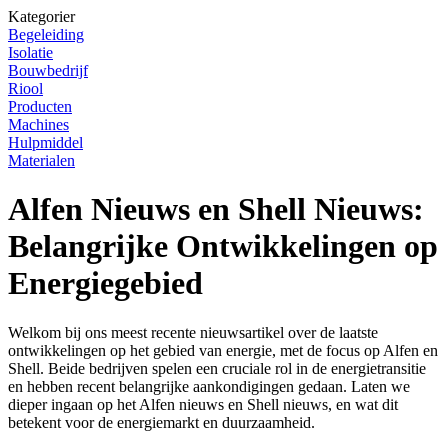
Kategorier
Begeleiding
Isolatie
Bouwbedrijf
Riool
Producten
Machines
Hulpmiddel
Materialen
Alfen Nieuws en Shell Nieuws:
Belangrijke Ontwikkelingen op
Energiegebied
Welkom bij ons meest recente nieuwsartikel over de laatste
ontwikkelingen op het gebied van energie, met de focus op Alfen en
Shell. Beide bedrijven spelen een cruciale rol in de energietransitie
en hebben recent belangrijke aankondigingen gedaan. Laten we
dieper ingaan op het Alfen nieuws en Shell nieuws, en wat dit
betekent voor de energiemarkt en duurzaamheid.