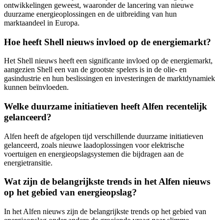
ontwikkelingen geweest, waaronder de lancering van nieuwe
duurzame energieoplossingen en de uitbreiding van hun
marktaandeel in Europa.
Hoe heeft Shell nieuws invloed op de energiemarkt?
Het Shell nieuws heeft een significante invloed op de energiemarkt,
aangezien Shell een van de grootste spelers is in de olie- en
gasindustrie en hun beslissingen en investeringen de marktdynamiek
kunnen beïnvloeden.
Welke duurzame initiatieven heeft Alfen recentelijk
gelanceerd?
Alfen heeft de afgelopen tijd verschillende duurzame initiatieven
gelanceerd, zoals nieuwe laadoplossingen voor elektrische
voertuigen en energieopslagsystemen die bijdragen aan de
energietransitie.
Wat zijn de belangrijkste trends in het Alfen nieuws
op het gebied van energieopslag?
In het Alfen nieuws zijn de belangrijkste trends op het gebied van