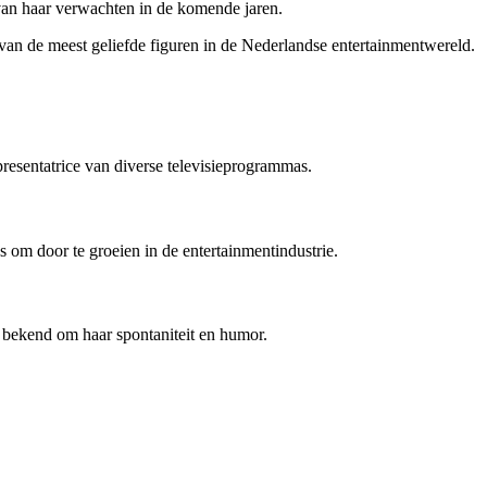
an haar verwachten in de komende jaren.
van de meest geliefde figuren in de Nederlandse entertainmentwereld.
sentatrice van diverse televisieprogrammas.
s om door te groeien in de entertainmentindustrie.
 bekend om haar spontaniteit en humor.