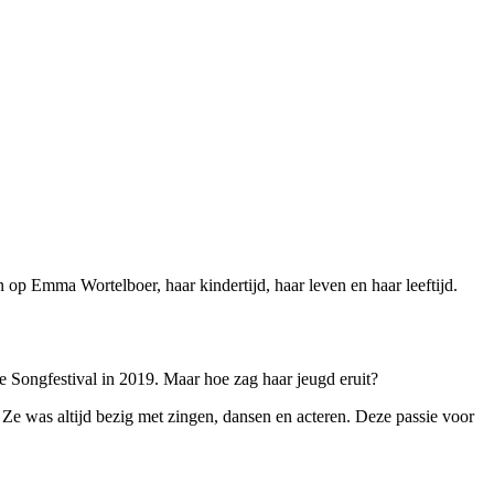
n op Emma Wortelboer, haar kindertijd, haar leven en haar leeftijd.
e Songfestival in 2019. Maar hoe zag haar jeugd eruit?
 Ze was altijd bezig met zingen, dansen en acteren. Deze passie voor