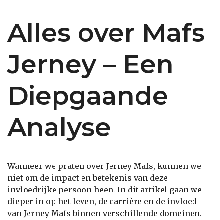
Alles over Mafs
Jerney – Een
Diepgaande
Analyse
Wanneer we praten over Jerney Mafs, kunnen we
niet om de impact en betekenis van deze
invloedrijke persoon heen. In dit artikel gaan we
dieper in op het leven, de carrière en de invloed
van Jerney Mafs binnen verschillende domeinen.