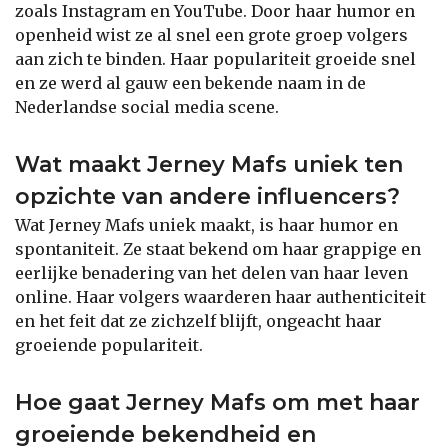
zoals Instagram en YouTube. Door haar humor en
openheid wist ze al snel een grote groep volgers
aan zich te binden. Haar populariteit groeide snel
en ze werd al gauw een bekende naam in de
Nederlandse social media scene.
Wat maakt Jerney Mafs uniek ten
opzichte van andere influencers?
Wat Jerney Mafs uniek maakt, is haar humor en
spontaniteit. Ze staat bekend om haar grappige en
eerlijke benadering van het delen van haar leven
online. Haar volgers waarderen haar authenticiteit
en het feit dat ze zichzelf blijft, ongeacht haar
groeiende populariteit.
Hoe gaat Jerney Mafs om met haar
groeiende bekendheid en