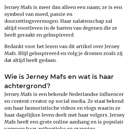
Jerney Mafs is meer dan alleen een naam; ze is een
symbool van moed, passie en
doorzettingsvermogen. Haar nalatenschap zal
altijd voortleven in de harten van degenen die ze
heeft geraakt en geïnspireerd.
Bedankt voor het lezen van dit artikel over Jerney
Mafs. Blijf geïnspireerd en volg je dromen zoals zij
dat altijd heeft gedaan.
Wie is Jerney Mafs en wat is haar
achtergrond?
Jerney Mafs is een bekende Nederlandse influencer
en content creator op social media. Ze staat bekend
om haar humoristische videos en vlogs waarin ze
haar dagelijkse leven deelt met haar volgers. Jerney
Mafs heeft een grote online aanhang en is populair
vanwege haar authentieke en grappige