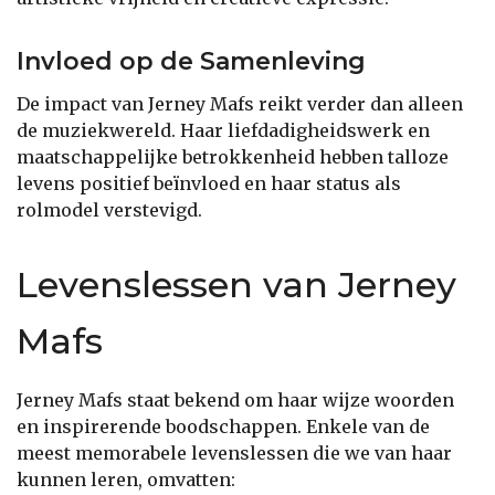
Invloed op de Samenleving
De impact van Jerney Mafs reikt verder dan alleen
de muziekwereld. Haar liefdadigheidswerk en
maatschappelijke betrokkenheid hebben talloze
levens positief beïnvloed en haar status als
rolmodel verstevigd.
Levenslessen van Jerney
Mafs
Jerney Mafs staat bekend om haar wijze woorden
en inspirerende boodschappen. Enkele van de
meest memorabele levenslessen die we van haar
kunnen leren, omvatten: