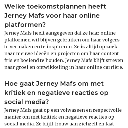
Welke toekomstplannen heeft
Jerney Mafs voor haar online
platformen?
Jerney Mafs heeft aangegeven dat ze haar online
platformen wil blijven gebruiken om haar volgers
te vermaken en te inspireren. Ze is altijd op zoek
naar nieuwe ideeën en projecten om haar content
fris en boeiend te houden. Jerney Mafs blijft streven
naar groei en ontwikkeling in haar online carrière.
Hoe gaat Jerney Mafs om met
kritiek en negatieve reacties op
social media?
Jerney Mafs gaat op een volwassen en respectvolle
manier om met kritiek en negatieve reacties op
social media. Ze blijft trouw aan zichzelf en laat