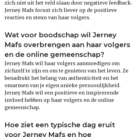
zich niet uit het veld slaan door negatieve feedback.
Jerney Mafs focust zich liever op de positieve
reacties en steun van haar volgers.
Wat voor boodschap wil Jerney
Mafs overbrengen aan haar volgers
en de online gemeenschap?
Jerney Mafs wil haar volgers aanmoedigen om
zichzelf te zijn en om te genieten van het leven. Ze
benadrukt het belang van authenticiteit en het
omarmen van je eigen unieke persoonlijkheid.
Jerney Mafs wil een positieve en inspirerende
invloed hebben op haar volgers en de online
gemeenschap.
Hoe ziet een typische dag eruit
voor Jerney Mafs en hoe