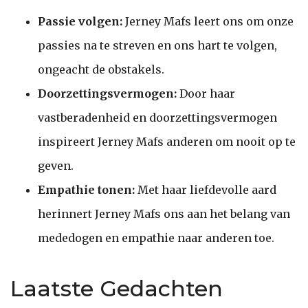
Passie volgen:
Jerney Mafs leert ons om onze
passies na te streven en ons hart te volgen,
ongeacht de obstakels.
Doorzettingsvermogen:
Door haar
vastberadenheid en doorzettingsvermogen
inspireert Jerney Mafs anderen om nooit op te
geven.
Empathie tonen:
Met haar liefdevolle aard
herinnert Jerney Mafs ons aan het belang van
mededogen en empathie naar anderen toe.
Laatste Gedachten