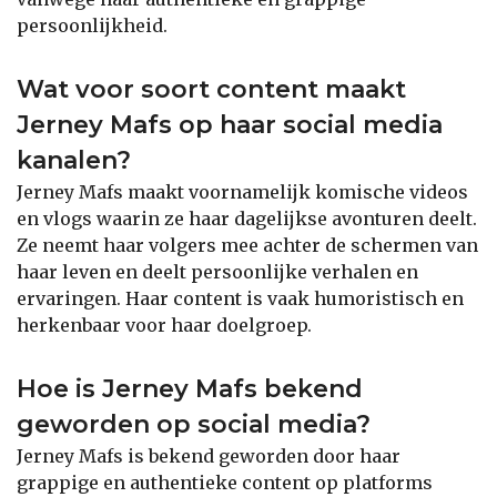
persoonlijkheid.
Wat voor soort content maakt
Jerney Mafs op haar social media
kanalen?
Jerney Mafs maakt voornamelijk komische videos
en vlogs waarin ze haar dagelijkse avonturen deelt.
Ze neemt haar volgers mee achter de schermen van
haar leven en deelt persoonlijke verhalen en
ervaringen. Haar content is vaak humoristisch en
herkenbaar voor haar doelgroep.
Hoe is Jerney Mafs bekend
geworden op social media?
Jerney Mafs is bekend geworden door haar
grappige en authentieke content op platforms