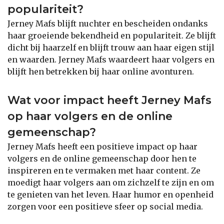
populariteit?
Jerney Mafs blijft nuchter en bescheiden ondanks
haar groeiende bekendheid en populariteit. Ze blijft
dicht bij haarzelf en blijft trouw aan haar eigen stijl
en waarden. Jerney Mafs waardeert haar volgers en
blijft hen betrekken bij haar online avonturen.
Wat voor impact heeft Jerney Mafs
op haar volgers en de online
gemeenschap?
Jerney Mafs heeft een positieve impact op haar
volgers en de online gemeenschap door hen te
inspireren en te vermaken met haar content. Ze
moedigt haar volgers aan om zichzelf te zijn en om
te genieten van het leven. Haar humor en openheid
zorgen voor een positieve sfeer op social media.