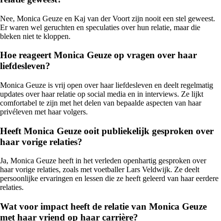
Nee, Monica Geuze en Kaj van der Voort zijn nooit een stel geweest.
Er waren wel geruchten en speculaties over hun relatie, maar die
bleken niet te kloppen.
Hoe reageert Monica Geuze op vragen over haar
liefdesleven?
Monica Geuze is vrij open over haar liefdesleven en deelt regelmatig
updates over haar relatie op social media en in interviews. Ze lijkt
comfortabel te zijn met het delen van bepaalde aspecten van haar
privéleven met haar volgers.
Heeft Monica Geuze ooit publiekelijk gesproken over
haar vorige relaties?
Ja, Monica Geuze heeft in het verleden openhartig gesproken over
haar vorige relaties, zoals met voetballer Lars Veldwijk. Ze deelt
persoonlijke ervaringen en lessen die ze heeft geleerd van haar eerdere
relaties.
Wat voor impact heeft de relatie van Monica Geuze
met haar vriend op haar carrière?