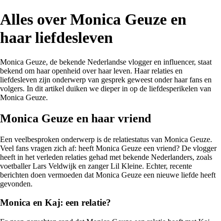
Alles over Monica Geuze en
haar liefdesleven
Monica Geuze, de bekende Nederlandse vlogger en influencer, staat
bekend om haar openheid over haar leven. Haar relaties en
liefdesleven zijn onderwerp van gesprek geweest onder haar fans en
volgers. In dit artikel duiken we dieper in op de liefdesperikelen van
Monica Geuze.
Monica Geuze en haar vriend
Een veelbesproken onderwerp is de relatiestatus van Monica Geuze.
Veel fans vragen zich af: heeft Monica Geuze een vriend? De vlogger
heeft in het verleden relaties gehad met bekende Nederlanders, zoals
voetballer Lars Veldwijk en zanger Lil Kleine. Echter, recente
berichten doen vermoeden dat Monica Geuze een nieuwe liefde heeft
gevonden.
Monica en Kaj: een relatie?