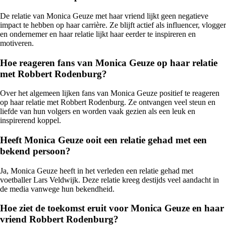
De relatie van Monica Geuze met haar vriend lijkt geen negatieve
impact te hebben op haar carrière. Ze blijft actief als influencer, vlogger
en ondernemer en haar relatie lijkt haar eerder te inspireren en
motiveren.
Hoe reageren fans van Monica Geuze op haar relatie
met Robbert Rodenburg?
Over het algemeen lijken fans van Monica Geuze positief te reageren
op haar relatie met Robbert Rodenburg. Ze ontvangen veel steun en
liefde van hun volgers en worden vaak gezien als een leuk en
inspirerend koppel.
Heeft Monica Geuze ooit een relatie gehad met een
bekend persoon?
Ja, Monica Geuze heeft in het verleden een relatie gehad met
voetballer Lars Veldwijk. Deze relatie kreeg destijds veel aandacht in
de media vanwege hun bekendheid.
Hoe ziet de toekomst eruit voor Monica Geuze en haar
vriend Robbert Rodenburg?