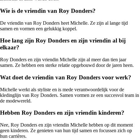
Wie is de vriendin van Roy Donders?
De vriendin van Roy Donders heet Michelle. Ze zijn al lange tijd
samen en vormen een gelukkig koppel.
Hoe lang zijn Roy Donders en zijn vriendin al bij
elkaar?
Roy Donders en zijn vriendin Michelle zijn al meer dan tien jaar
samen. Ze hebben een sterke relatie opgebouwd door de jaren heen.
Wat doet de vriendin van Roy Donders voor werk?
Michelle werkt als styliste en is mede verantwoordelijk voor de
kledinglijn van Roy Donders. Samen vormen ze een succesvol team in
de modewereld.
Hebben Roy Donders en zijn vriendin kinderen?
Nee, Roy Donders en zijn vriendin Michelle hebben op dit moment
geen kinderen. Ze genieten van hun tijd samen en focussen zich op
hun carrières.