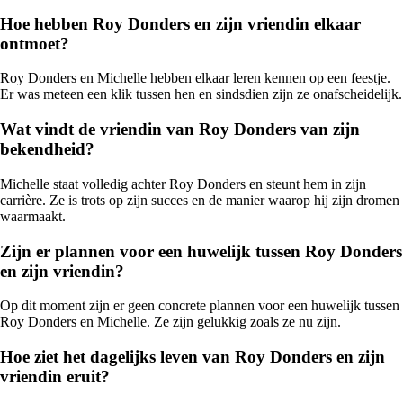
Hoe hebben Roy Donders en zijn vriendin elkaar
ontmoet?
Roy Donders en Michelle hebben elkaar leren kennen op een feestje.
Er was meteen een klik tussen hen en sindsdien zijn ze onafscheidelijk.
Wat vindt de vriendin van Roy Donders van zijn
bekendheid?
Michelle staat volledig achter Roy Donders en steunt hem in zijn
carrière. Ze is trots op zijn succes en de manier waarop hij zijn dromen
waarmaakt.
Zijn er plannen voor een huwelijk tussen Roy Donders
en zijn vriendin?
Op dit moment zijn er geen concrete plannen voor een huwelijk tussen
Roy Donders en Michelle. Ze zijn gelukkig zoals ze nu zijn.
Hoe ziet het dagelijks leven van Roy Donders en zijn
vriendin eruit?