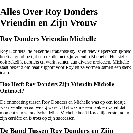
Alles Over Roy Donders
Vriendin en Zijn Vrouw
Roy Donders Vriendin Michelle
Roy Donders, de bekende Brabantse stylist en televisiepersoonlijkheid,
heeft al geruime tijd een relatie met zijn vriendin Michelle. Het stel is
ook zakelijk partners en werkt samen aan diverse projecten. Michelle
staat bekend om haar support voor Roy en ze vormen samen een sterk
team.
Hoe Heeft Roy Donders Zijn Vriendin Michelle
Ontmoet?
De ontmoeting tussen Roy Donders en Michelle was op een feestje
waar ze allebei aanwezig waren. Het was meteen raak en vanaf dat
moment zijn ze onafscheidelijk. Michelle heeft Roy altijd gesteund in
zijn carrière en is trots op zijn successen.
De Band Tussen Roy Donders en Zijn