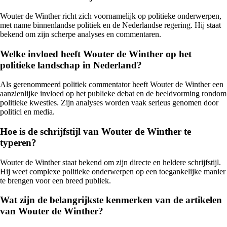
Wouter de Winther richt zich voornamelijk op politieke onderwerpen,
met name binnenlandse politiek en de Nederlandse regering. Hij staat
bekend om zijn scherpe analyses en commentaren.
Welke invloed heeft Wouter de Winther op het
politieke landschap in Nederland?
Als gerenommeerd politiek commentator heeft Wouter de Winther een
aanzienlijke invloed op het publieke debat en de beeldvorming rondom
politieke kwesties. Zijn analyses worden vaak serieus genomen door
politici en media.
Hoe is de schrijfstijl van Wouter de Winther te
typeren?
Wouter de Winther staat bekend om zijn directe en heldere schrijfstijl.
Hij weet complexe politieke onderwerpen op een toegankelijke manier
te brengen voor een breed publiek.
Wat zijn de belangrijkste kenmerken van de artikelen
van Wouter de Winther?