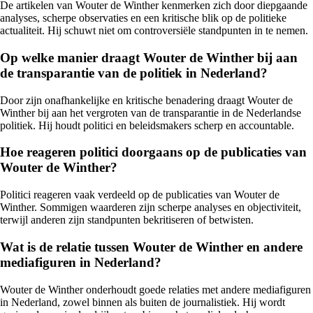
De artikelen van Wouter de Winther kenmerken zich door diepgaande
analyses, scherpe observaties en een kritische blik op de politieke
actualiteit. Hij schuwt niet om controversiële standpunten in te nemen.
Op welke manier draagt Wouter de Winther bij aan
de transparantie van de politiek in Nederland?
Door zijn onafhankelijke en kritische benadering draagt Wouter de
Winther bij aan het vergroten van de transparantie in de Nederlandse
politiek. Hij houdt politici en beleidsmakers scherp en accountable.
Hoe reageren politici doorgaans op de publicaties van
Wouter de Winther?
Politici reageren vaak verdeeld op de publicaties van Wouter de
Winther. Sommigen waarderen zijn scherpe analyses en objectiviteit,
terwijl anderen zijn standpunten bekritiseren of betwisten.
Wat is de relatie tussen Wouter de Winther en andere
mediafiguren in Nederland?
Wouter de Winther onderhoudt goede relaties met andere mediafiguren
in Nederland, zowel binnen als buiten de journalistiek. Hij wordt