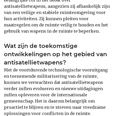
antisatellietwapens, aangezien zij afhankelijk zijn
van een veilige en stabiele ruimteomgeving voor
hun activiteiten. Zij kunnen pleiten voor
maatregelen om de ruimte veilig te houden en het
gebruik van wapens in de ruimte te beperken.
Wat zijn de toekomstige
ontwikkelingen op het gebied van
antisatellietwapens?
Met de voortdurende technologische vooruitgang
en toenemende militarisering van de ruimte,
kunnen we verwachten dat antisatellietwapens
verder zullen evolueren en nieuwe uitdagingen
zullen opleveren voor de internationale
gemeenschap. Het is daarom belangrijk om
proactief te blijven en te streven naar vreedzame
oplossingen voor conflicten in de ruimte.