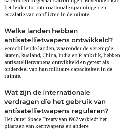
satellieten in gevaar kan brengen. Bovendien kan
het leiden tot internationale spanningen en
escalatie van conflicten in de ruimte.
Welke landen hebben
antisatellietwapens ontwikkeld?
Verschillende landen, waaronder de Verenigde
Staten, Rusland, China, India en Frankrijk, hebben
antisatellietwapens ontwikkeld en getest als
onderdeel van hun militaire capaciteiten in de
ruimte.
Wat zijn de internationale
verdragen die het gebruik van
antisatellietwapens reguleren?
Het Outer Space Treaty van 1967 verbiedt het
plaatsen van kernwapens en andere