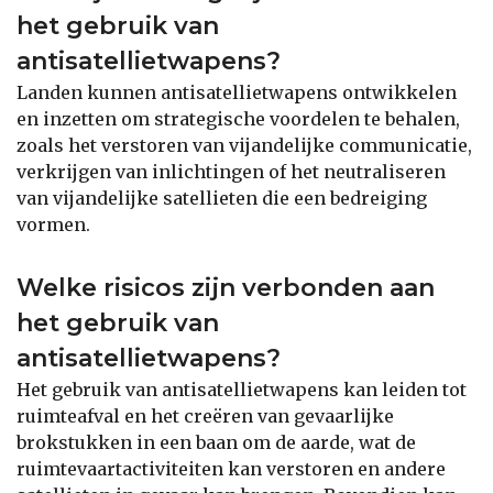
het gebruik van
antisatellietwapens?
Landen kunnen antisatellietwapens ontwikkelen
en inzetten om strategische voordelen te behalen,
zoals het verstoren van vijandelijke communicatie,
verkrijgen van inlichtingen of het neutraliseren
van vijandelijke satellieten die een bedreiging
vormen.
Welke risicos zijn verbonden aan
het gebruik van
antisatellietwapens?
Het gebruik van antisatellietwapens kan leiden tot
ruimteafval en het creëren van gevaarlijke
brokstukken in een baan om de aarde, wat de
ruimtevaartactiviteiten kan verstoren en andere