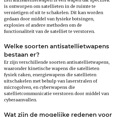
is ontworpen om satellieten in de ruimte te
vernietigen of uit te schakelen. Dit kan worden
gedaan door middel van fysieke botsingen,
explosies of andere methoden om de
functionaliteit van de satelliet te verstoren.
Welke soorten antisatellietwapens
bestaan er?
Er zijn verschillende soorten antisatellietwapens,
waaronder kinetische wapens die satellieten
fysiek raken, energiewapens die satellieten
uitschakelen met behulp van laserstralen of
microgolven, en cyberwapens die
satellietcommunicatie verstoren door middel van
cyberaanvallen.
Wat zijn de mogelijke redenen voor