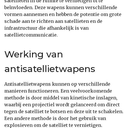
satellieten in de ruimte te vernietigen of te
beïnvloeden. Deze wapens kunnen verschillende
vormen aannemen en hebben de potentie om grote
schade aan te richten aan satellieten en de
infrastructuur die afhankelijk is van
satellietcommunicatie.
Werking van
antisatellietwapens
Antisatellietwapens kunnen op verschillende
manieren functioneren. Een veelvoorkomende
methode is door middel van kinetische inslagen,
waarbij een projectiel wordt gelanceerd om direct
tegen de satelliet te botsen en deze uit te schakelen.
Een andere methode is door het gebruik van
explosieven om de satelliet te vernietigen.