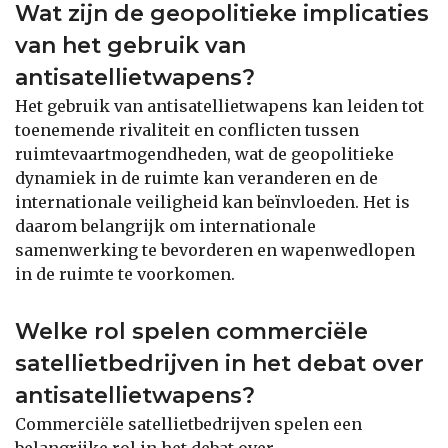
Wat zijn de geopolitieke implicaties
van het gebruik van
antisatellietwapens?
Het gebruik van antisatellietwapens kan leiden tot
toenemende rivaliteit en conflicten tussen
ruimtevaartmogendheden, wat de geopolitieke
dynamiek in de ruimte kan veranderen en de
internationale veiligheid kan beïnvloeden. Het is
daarom belangrijk om internationale
samenwerking te bevorderen en wapenwedlopen
in de ruimte te voorkomen.
Welke rol spelen commerciële
satellietbedrijven in het debat over
antisatellietwapens?
Commerciële satellietbedrijven spelen een
belangrijke rol in het debat over