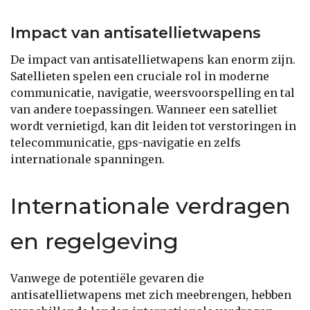
Impact van antisatellietwapens
De impact van antisatellietwapens kan enorm zijn.
Satellieten spelen een cruciale rol in moderne
communicatie, navigatie, weersvoorspelling en tal
van andere toepassingen. Wanneer een satelliet
wordt vernietigd, kan dit leiden tot verstoringen in
telecommunicatie, gps-navigatie en zelfs
internationale spanningen.
Internationale verdragen
en regelgeving
Vanwege de potentiële gevaren die
antisatellietwapens met zich meebrengen, hebben