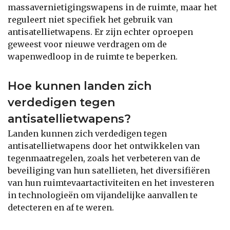
massavernietigingswapens in de ruimte, maar het
reguleert niet specifiek het gebruik van
antisatellietwapens. Er zijn echter oproepen
geweest voor nieuwe verdragen om de
wapenwedloop in de ruimte te beperken.
Hoe kunnen landen zich
verdedigen tegen
antisatellietwapens?
Landen kunnen zich verdedigen tegen
antisatellietwapens door het ontwikkelen van
tegenmaatregelen, zoals het verbeteren van de
beveiliging van hun satellieten, het diversifiëren
van hun ruimtevaartactiviteiten en het investeren
in technologieën om vijandelijke aanvallen te
detecteren en af te weren.