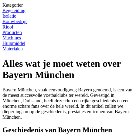
Kategorier
Begeleiding
Isolatie
Bouwbedrijf
Riool
Producten
Machines
Hulpmiddel
Materialen
Alles wat je moet weten over
Bayern München
Bayern München, vaak eenvoudigweg Bayern genoemd, is een van
de meest succesvolle voetbalclubs ter wereld. Gevestigd in
München, Duitsland, heeft deze club een rijke geschiedenis en een
enorme schare fans over de hele wereld. In dit artikel zullen we
dieper ingaan op de geschiedenis, prestaties en iconen van Bayern
München.
Geschiedenis van Bayern München