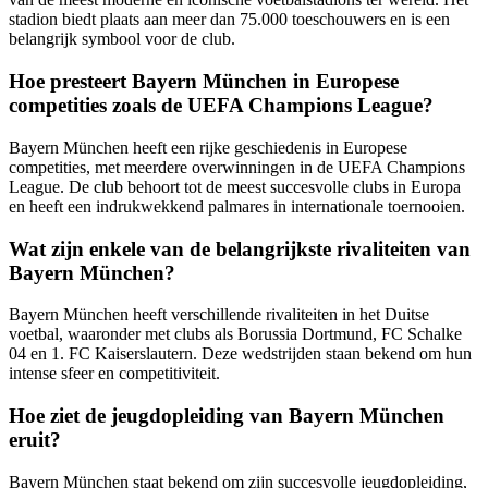
stadion biedt plaats aan meer dan 75.000 toeschouwers en is een
belangrijk symbool voor de club.
Hoe presteert Bayern München in Europese
competities zoals de UEFA Champions League?
Bayern München heeft een rijke geschiedenis in Europese
competities, met meerdere overwinningen in de UEFA Champions
League. De club behoort tot de meest succesvolle clubs in Europa
en heeft een indrukwekkend palmares in internationale toernooien.
Wat zijn enkele van de belangrijkste rivaliteiten van
Bayern München?
Bayern München heeft verschillende rivaliteiten in het Duitse
voetbal, waaronder met clubs als Borussia Dortmund, FC Schalke
04 en 1. FC Kaiserslautern. Deze wedstrijden staan bekend om hun
intense sfeer en competitiviteit.
Hoe ziet de jeugdopleiding van Bayern München
eruit?
Bayern München staat bekend om zijn succesvolle jeugdopleiding,