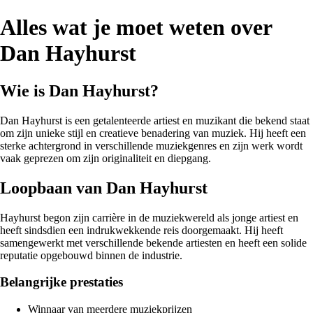
Alles wat je moet weten over
Dan Hayhurst
Wie is Dan Hayhurst?
Dan Hayhurst is een getalenteerde artiest en muzikant die bekend staat
om zijn unieke stijl en creatieve benadering van muziek. Hij heeft een
sterke achtergrond in verschillende muziekgenres en zijn werk wordt
vaak geprezen om zijn originaliteit en diepgang.
Loopbaan van Dan Hayhurst
Hayhurst begon zijn carrière in de muziekwereld als jonge artiest en
heeft sindsdien een indrukwekkende reis doorgemaakt. Hij heeft
samengewerkt met verschillende bekende artiesten en heeft een solide
reputatie opgebouwd binnen de industrie.
Belangrijke prestaties
Winnaar van meerdere muziekprijzen