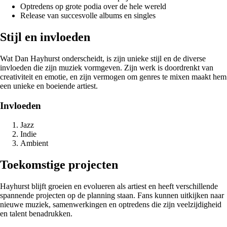
Optredens op grote podia over de hele wereld
Release van succesvolle albums en singles
Stijl en invloeden
Wat Dan Hayhurst onderscheidt, is zijn unieke stijl en de diverse
invloeden die zijn muziek vormgeven. Zijn werk is doordrenkt van
creativiteit en emotie, en zijn vermogen om genres te mixen maakt hem
een unieke en boeiende artiest.
Invloeden
Jazz
Indie
Ambient
Toekomstige projecten
Hayhurst blijft groeien en evolueren als artiest en heeft verschillende
spannende projecten op de planning staan. Fans kunnen uitkijken naar
nieuwe muziek, samenwerkingen en optredens die zijn veelzijdigheid
en talent benadrukken.