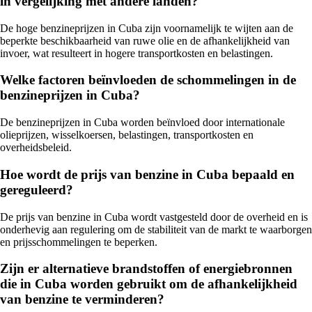
in vergelijking met andere landen?
De hoge benzineprijzen in Cuba zijn voornamelijk te wijten aan de
beperkte beschikbaarheid van ruwe olie en de afhankelijkheid van
invoer, wat resulteert in hogere transportkosten en belastingen.
Welke factoren beïnvloeden de schommelingen in de
benzineprijzen in Cuba?
De benzineprijzen in Cuba worden beïnvloed door internationale
olieprijzen, wisselkoersen, belastingen, transportkosten en
overheidsbeleid.
Hoe wordt de prijs van benzine in Cuba bepaald en
gereguleerd?
De prijs van benzine in Cuba wordt vastgesteld door de overheid en is
onderhevig aan regulering om de stabiliteit van de markt te waarborgen
en prijsschommelingen te beperken.
Zijn er alternatieve brandstoffen of energiebronnen
die in Cuba worden gebruikt om de afhankelijkheid
van benzine te verminderen?