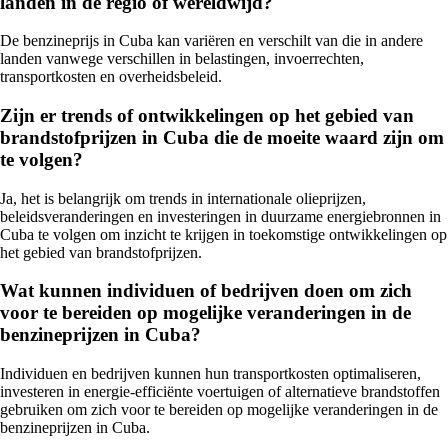
landen in de regio of wereldwijd?
De benzineprijs in Cuba kan variëren en verschilt van die in andere
landen vanwege verschillen in belastingen, invoerrechten,
transportkosten en overheidsbeleid.
Zijn er trends of ontwikkelingen op het gebied van
brandstofprijzen in Cuba die de moeite waard zijn om
te volgen?
Ja, het is belangrijk om trends in internationale olieprijzen,
beleidsveranderingen en investeringen in duurzame energiebronnen in
Cuba te volgen om inzicht te krijgen in toekomstige ontwikkelingen op
het gebied van brandstofprijzen.
Wat kunnen individuen of bedrijven doen om zich
voor te bereiden op mogelijke veranderingen in de
benzineprijzen in Cuba?
Individuen en bedrijven kunnen hun transportkosten optimaliseren,
investeren in energie-efficiënte voertuigen of alternatieve brandstoffen
gebruiken om zich voor te bereiden op mogelijke veranderingen in de
benzineprijzen in Cuba.