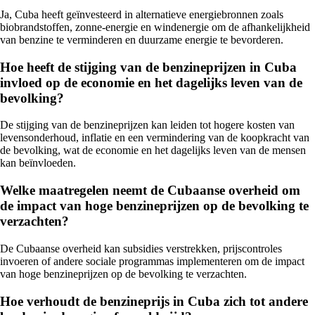
Ja, Cuba heeft geïnvesteerd in alternatieve energiebronnen zoals
biobrandstoffen, zonne-energie en windenergie om de afhankelijkheid
van benzine te verminderen en duurzame energie te bevorderen.
Hoe heeft de stijging van de benzineprijzen in Cuba
invloed op de economie en het dagelijks leven van de
bevolking?
De stijging van de benzineprijzen kan leiden tot hogere kosten van
levensonderhoud, inflatie en een vermindering van de koopkracht van
de bevolking, wat de economie en het dagelijks leven van de mensen
kan beïnvloeden.
Welke maatregelen neemt de Cubaanse overheid om
de impact van hoge benzineprijzen op de bevolking te
verzachten?
De Cubaanse overheid kan subsidies verstrekken, prijscontroles
invoeren of andere sociale programmas implementeren om de impact
van hoge benzineprijzen op de bevolking te verzachten.
Hoe verhoudt de benzineprijs in Cuba zich tot andere