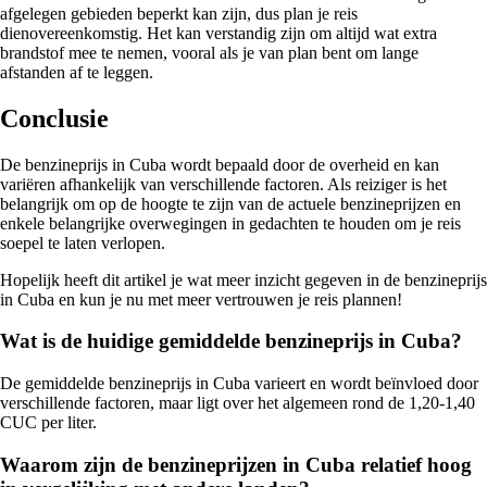
afgelegen gebieden beperkt kan zijn, dus plan je reis
dienovereenkomstig. Het kan verstandig zijn om altijd wat extra
brandstof mee te nemen, vooral als je van plan bent om lange
afstanden af te leggen.
Conclusie
De benzineprijs in Cuba wordt bepaald door de overheid en kan
variëren afhankelijk van verschillende factoren. Als reiziger is het
belangrijk om op de hoogte te zijn van de actuele benzineprijzen en
enkele belangrijke overwegingen in gedachten te houden om je reis
soepel te laten verlopen.
Hopelijk heeft dit artikel je wat meer inzicht gegeven in de benzineprijs
in Cuba en kun je nu met meer vertrouwen je reis plannen!
Wat is de huidige gemiddelde benzineprijs in Cuba?
De gemiddelde benzineprijs in Cuba varieert en wordt beïnvloed door
verschillende factoren, maar ligt over het algemeen rond de 1,20-1,40
CUC per liter.
Waarom zijn de benzineprijzen in Cuba relatief hoog