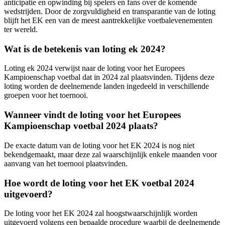
anticipatie en opwinding bij spelers en fans over de komende
wedstrijden. Door de zorgvuldigheid en transparantie van de loting
blijft het EK een van de meest aantrekkelijke voetbalevenementen
ter wereld.
Wat is de betekenis van loting ek 2024?
Loting ek 2024 verwijst naar de loting voor het Europees
Kampioenschap voetbal dat in 2024 zal plaatsvinden. Tijdens deze
loting worden de deelnemende landen ingedeeld in verschillende
groepen voor het toernooi.
Wanneer vindt de loting voor het Europees
Kampioenschap voetbal 2024 plaats?
De exacte datum van de loting voor het EK 2024 is nog niet
bekendgemaakt, maar deze zal waarschijnlijk enkele maanden voor
aanvang van het toernooi plaatsvinden.
Hoe wordt de loting voor het EK voetbal 2024
uitgevoerd?
De loting voor het EK 2024 zal hoogstwaarschijnlijk worden
uitgevoerd volgens een bepaalde procedure waarbij de deelnemende