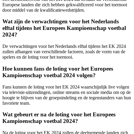
Europese landen die zich hebben gekwalificeerd voor het toernooi
door middel van de kwalificatiewedstrijden.
Wat zijn de verwachtingen voor het Nederlands
elftal tijdens het Europees Kampioenschap voetbal
2024?
De verwachtingen voor het Nederlands elftal tijdens het EK 2024
zullen afhangen van verschillende factoren, zoals de vorm van de
spelers en de loting voor het toernooi.
Hoe kunnen fans de loting voor het Europees
Kampioenschap voetbal 2024 volgen?
Fans kunnen de loting voor het EK 2024 waarschijnlijk live volgen
via televisie-uitzendingen, online streams en sociale media om op de
hoogte te blijven van de groepsindeling en de tegenstanders van hun
favoriete team.
Wat gebeurt er na de loting voor het Europees
Kampioenschap voetbal 2024?
Na de loting voor het EK 2024 zullen de deelnemende landen zich