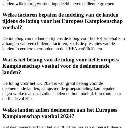
landen willekeurig worden ingedeeld in verschillende groepen.
Welke factoren bepalen de indeling van de landen
tijdens de loting voor het Europees Kampioenschap
voetbal?
De indeling van de landen tijdens de loting voor het EK voetbal kan
afhangen van verschillende factoren, zoals de prestaties van de
landen in eerdere toernooien en de UEFA-coëfficiënten.
Wat is het belang van de loting voor het Europees
Kampioenschap voetbal voor de deelnemende
landen?
De loting voor het EK 2024 is van groot belang voor de
deelnemende landen, aangezien de groepsindeling kan bepalen
tegen welke teams ze zullen spelen en hoe moeilijk hun route naar
de finale zal zijn.
Welke landen zullen deelnemen aan het Europees
Kampioenschap voetbal 2024?
Het deelnemersveld van het EK 2024 zal bestaan uit verschillende