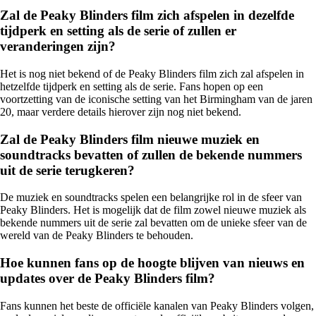
Zal de Peaky Blinders film zich afspelen in dezelfde
tijdperk en setting als de serie of zullen er
veranderingen zijn?
Het is nog niet bekend of de Peaky Blinders film zich zal afspelen in
hetzelfde tijdperk en setting als de serie. Fans hopen op een
voortzetting van de iconische setting van het Birmingham van de jaren
20, maar verdere details hierover zijn nog niet bekend.
Zal de Peaky Blinders film nieuwe muziek en
soundtracks bevatten of zullen de bekende nummers
uit de serie terugkeren?
De muziek en soundtracks spelen een belangrijke rol in de sfeer van
Peaky Blinders. Het is mogelijk dat de film zowel nieuwe muziek als
bekende nummers uit de serie zal bevatten om de unieke sfeer van de
wereld van de Peaky Blinders te behouden.
Hoe kunnen fans op de hoogte blijven van nieuws en
updates over de Peaky Blinders film?
Fans kunnen het beste de officiële kanalen van Peaky Blinders volgen,