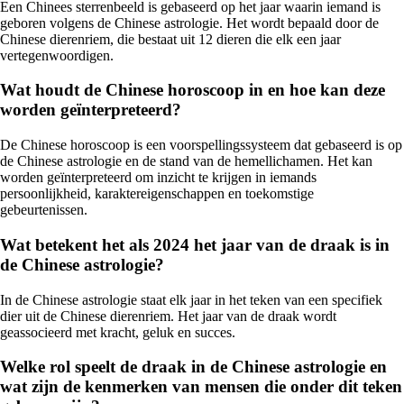
Een Chinees sterrenbeeld is gebaseerd op het jaar waarin iemand is
geboren volgens de Chinese astrologie. Het wordt bepaald door de
Chinese dierenriem, die bestaat uit 12 dieren die elk een jaar
vertegenwoordigen.
Wat houdt de Chinese horoscoop in en hoe kan deze
worden geïnterpreteerd?
De Chinese horoscoop is een voorspellingssysteem dat gebaseerd is op
de Chinese astrologie en de stand van de hemellichamen. Het kan
worden geïnterpreteerd om inzicht te krijgen in iemands
persoonlijkheid, karaktereigenschappen en toekomstige
gebeurtenissen.
Wat betekent het als 2024 het jaar van de draak is in
de Chinese astrologie?
In de Chinese astrologie staat elk jaar in het teken van een specifiek
dier uit de Chinese dierenriem. Het jaar van de draak wordt
geassocieerd met kracht, geluk en succes.
Welke rol speelt de draak in de Chinese astrologie en
wat zijn de kenmerken van mensen die onder dit teken