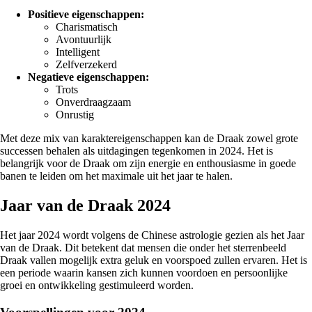
Positieve eigenschappen:
Charismatisch
Avontuurlijk
Intelligent
Zelfverzekerd
Negatieve eigenschappen:
Trots
Onverdraagzaam
Onrustig
Met deze mix van karaktereigenschappen kan de Draak zowel grote
successen behalen als uitdagingen tegenkomen in 2024. Het is
belangrijk voor de Draak om zijn energie en enthousiasme in goede
banen te leiden om het maximale uit het jaar te halen.
Jaar van de Draak 2024
Het jaar 2024 wordt volgens de Chinese astrologie gezien als het Jaar
van de Draak. Dit betekent dat mensen die onder het sterrenbeeld
Draak vallen mogelijk extra geluk en voorspoed zullen ervaren. Het is
een periode waarin kansen zich kunnen voordoen en persoonlijke
groei en ontwikkeling gestimuleerd worden.