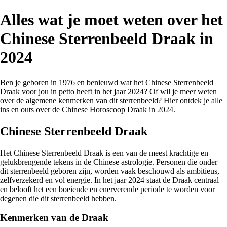
Alles wat je moet weten over het
Chinese Sterrenbeeld Draak in
2024
Ben je geboren in 1976 en benieuwd wat het Chinese Sterrenbeeld
Draak voor jou in petto heeft in het jaar 2024? Of wil je meer weten
over de algemene kenmerken van dit sterrenbeeld? Hier ontdek je alle
ins en outs over de Chinese Horoscoop Draak in 2024.
Chinese Sterrenbeeld Draak
Het Chinese Sterrenbeeld Draak is een van de meest krachtige en
gelukbrengende tekens in de Chinese astrologie. Personen die onder
dit sterrenbeeld geboren zijn, worden vaak beschouwd als ambitieus,
zelfverzekerd en vol energie. In het jaar 2024 staat de Draak centraal
en belooft het een boeiende en enerverende periode te worden voor
degenen die dit sterrenbeeld hebben.
Kenmerken van de Draak