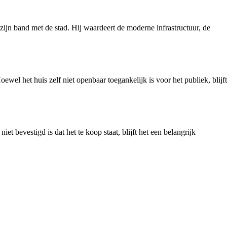
 zijn band met de stad. Hij waardeert de moderne infrastructuur, de
wel het huis zelf niet openbaar toegankelijk is voor het publiek, blijft
t bevestigd is dat het te koop staat, blijft het een belangrijk