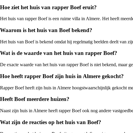
Hoe ziet het huis van rapper Boef eruit?
Het huis van rapper Boef is een ruime villa in Almere. Het heeft meerd
Waarom is het huis van Boef bekend?
Het huis van Boef is bekend omdat hij regelmatig beelden deelt van zijn 
Wat is de waarde van het huis van rapper Boef?
De exacte waarde van het huis van rapper Boef is niet bekend, maar gezi
Hoe heeft rapper Boef zijn huis in Almere gekocht?
Rapper Boef heeft zijn huis in Almere hoogstwaarschijnlijk gekocht met
Heeft Boef meerdere huizen?
Naast zijn huis in Almere heeft rapper Boef ook nog andere vastgoedbe
Wat zijn de reacties op het huis van Boef?