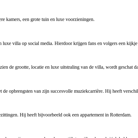
ere kamers, een grote tuin en luxe voorzieningen.
luxe villa op social media. Hierdoor krijgen fans en volgers een kijkje 
en de grootte, locatie en luxe uitstraling van de villa, wordt geschat 
 de opbrengsten van zijn succesvolle muziekcarrière. Hij heeft verschil
zittingen. Hij heeft bijvoorbeeld ook een appartement in Rotterdam.