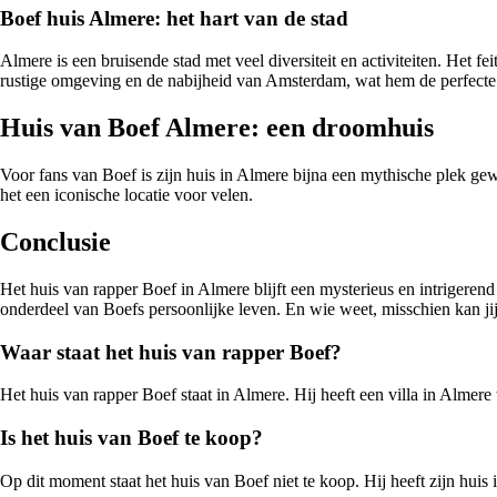
Boef huis Almere: het hart van de stad
Almere is een bruisende stad met veel diversiteit en activiteiten. Het 
rustige omgeving en de nabijheid van Amsterdam, wat hem de perfecte 
Huis van Boef Almere: een droomhuis
Voor fans van Boef is zijn huis in Almere bijna een mythische plek gewo
het een iconische locatie voor velen.
Conclusie
Het huis van rapper Boef in Almere blijft een mysterieus en intrigerend o
onderdeel van Boefs persoonlijke leven. En wie weet, misschien kan ji
Waar staat het huis van rapper Boef?
Het huis van rapper Boef staat in Almere. Hij heeft een villa in Almere
Is het huis van Boef te koop?
Op dit moment staat het huis van Boef niet te koop. Hij heeft zijn huis