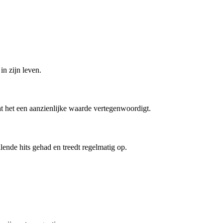
in zijn leven.
dat het een aanzienlijke waarde vertegenwoordigt.
lende hits gehad en treedt regelmatig op.