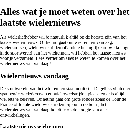
Alles wat je moet weten over het
laatste wielernieuws
Als wielerliefhebber wil je natuurlijk altijd op de hoogte zijn van het
laatste wielernieuws. Of het nu gaat om wielrennen vandaag,
wielerkoersen, wielerwedstrijden of andere belangrijke ontwikkelingen
in de sportwereld van het wielrennen, wij hebben het laatste nieuws
voor je verzameld. Lees verder om alles te weten te komen over het
wielernieuws van vandaag!
Wielernieuws vandaag
De sportwereld van het wielrennen staat nooit stil. Dagelijks vinden er
spannende wielerkoersen en wielerwedstrijden plaats, en er is altijd
wel iets te beleven. Of het nu gaat om grote rondes zoals de Tour de
France of lokale wielerwedstrijden bij jou in de buurt, het
wielernieuws van vandaag houdt je op de hoogte van alle
ontwikkelingen.
Laatste nieuws wielrennen