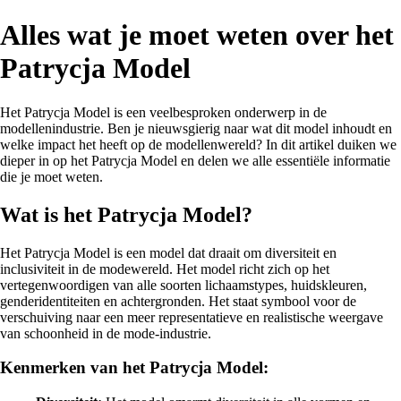
Alles wat je moet weten over het
Patrycja Model
Het Patrycja Model is een veelbesproken onderwerp in de
modellenindustrie. Ben je nieuwsgierig naar wat dit model inhoudt en
welke impact het heeft op de modellenwereld? In dit artikel duiken we
dieper in op het Patrycja Model en delen we alle essentiële informatie
die je moet weten.
Wat is het Patrycja Model?
Het Patrycja Model is een model dat draait om diversiteit en
inclusiviteit in de modewereld. Het model richt zich op het
vertegenwoordigen van alle soorten lichaamstypes, huidskleuren,
genderidentiteiten en achtergronden. Het staat symbool voor de
verschuiving naar een meer representatieve en realistische weergave
van schoonheid in de mode-industrie.
Kenmerken van het Patrycja Model: