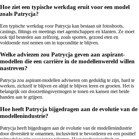
Hoe ziet een typische werkdag eruit voor een model
zoals Patrycja?
Een typische werkdag voor Patrycja kan bestaan uit fotoshoots,
castings, fittings en meetings met agentschappen en klanten. Ze moet
ook tijd besteden aan zelfzorg, zoals sporten, gezond eten en
voldoende rust nemen om in topconditie te blijven.
Welke adviezen zou Patrycja geven aan aspirant-
modellen die een carrière in de modellenwereld willen
nastreven?
Patrycja zou aspirant-modellen adviseren om geduldig te zijn, hard te
werken, zichzelf te blijven en altijd te blijven leren en groeien. Het is
belangrijk om doorzettingsvermogen te tonen en kansen met beide
handen aan te grijpen.
Hoe heeft Patrycja bijgedragen aan de evolutie van de
modellenindustrie?
Patrycja heeft bijgedragen aan de evolutie van de modellenindustrie
door diversiteit te omarmen, inclusiviteit te bevorderen en een positief