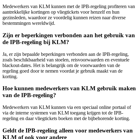
Medewerkers van KLM kunnen met de IPB-regeling profiteren van
aantrekkelijke kortingen op vliegtickets voor henzelf en hun
gezinsleden, waardoor ze voordelig kunnen reizen naar diverse
bestemmingen wereldwijd.
Zijn er beperkingen verbonden aan het gebruik van
de IPB-regeling bij KLM?
Ja, er zijn bepaalde beperkingen verbonden aan de IPB-regeling,
zoals beschikbaarheid van stoelen, reisvoorwaarden en eventuele
blackout-dates. Het is belangrijk om de voorwaarden van de
regeling goed door te nemen voordat je gebruik maakt van de
korting.
Hoe kunnen medewerkers van KLM gebruik maken
van de IPB-regeling?
Medewerkers van KLM kunnen via een speciaal online portaal of
via de interne systemen van KLM toegang krijgen tot de IPB-
regeling en daar vliegtickets boeken met de bijbehorende korting.
Geldt de IPB-regeling alleen voor medewerkers van
KLM of ook voor andere