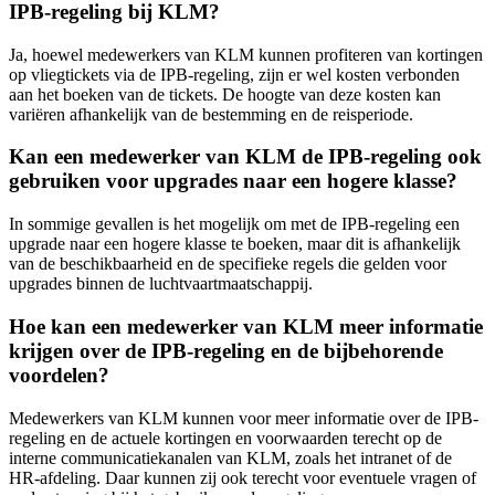
IPB-regeling bij KLM?
Ja, hoewel medewerkers van KLM kunnen profiteren van kortingen
op vliegtickets via de IPB-regeling, zijn er wel kosten verbonden
aan het boeken van de tickets. De hoogte van deze kosten kan
variëren afhankelijk van de bestemming en de reisperiode.
Kan een medewerker van KLM de IPB-regeling ook
gebruiken voor upgrades naar een hogere klasse?
In sommige gevallen is het mogelijk om met de IPB-regeling een
upgrade naar een hogere klasse te boeken, maar dit is afhankelijk
van de beschikbaarheid en de specifieke regels die gelden voor
upgrades binnen de luchtvaartmaatschappij.
Hoe kan een medewerker van KLM meer informatie
krijgen over de IPB-regeling en de bijbehorende
voordelen?
Medewerkers van KLM kunnen voor meer informatie over de IPB-
regeling en de actuele kortingen en voorwaarden terecht op de
interne communicatiekanalen van KLM, zoals het intranet of de
HR-afdeling. Daar kunnen zij ook terecht voor eventuele vragen of