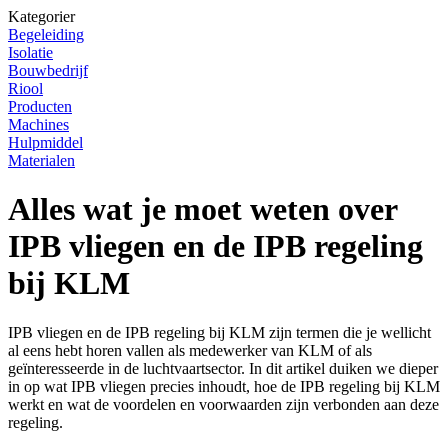
Kategorier
Begeleiding
Isolatie
Bouwbedrijf
Riool
Producten
Machines
Hulpmiddel
Materialen
Alles wat je moet weten over
IPB vliegen en de IPB regeling
bij KLM
IPB vliegen en de IPB regeling bij KLM zijn termen die je wellicht
al eens hebt horen vallen als medewerker van KLM of als
geïnteresseerde in de luchtvaartsector. In dit artikel duiken we dieper
in op wat IPB vliegen precies inhoudt, hoe de IPB regeling bij KLM
werkt en wat de voordelen en voorwaarden zijn verbonden aan deze
regeling.