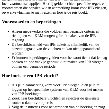
luchtvaartmaatschappijen. Hierbij gelden echter specifieke regels en
voorwaarden die bepalen wie in aanmerking komt voor IPB vliegen,
op welke vluchten je mag reizen en hoe je de reis boekt.
Voorwaarden en beperkingen
Alleen medewerkers die voldoen aan bepaalde criteria en
richtlijnen van KLM mogen gebruikmaken van de IPB
regeling.
De beschikbaarheid van IPB tickets is afhankelijk van de
bezettingsgraad van de vluchten en kan niet gegarandeerd
worden.
Er kunnen beperkingen gelden voor het soort ticket dat je mag
boeken en hoe vaak je gebruik kunt maken van IPB vliegen
binnen een bepaalde periode.
Hoe boek je een IPB vlucht?
Als je in aanmerking komt voor IPB vliegen, dien je in te
loggen op het specifieke systeem van KLM voor het maken
van IPB boekingen.
Zoek naar beschikbare vluchten en selecteer de gewenste
route en datum voor je reis.
Volg de instructies voor het afronden van de boeking en zorg