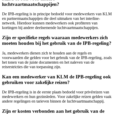
luchtvaartmaatschappijen?
De IPB-regeling is in principe bedoeld voor medewerkers van KLM
en partnermaatschappijen die deel uitmaken van het interline-
netwerk. Hierdoor kunnen medewerkers ook profiteren van
kortingen bij andere deelnemende luchtvaartmaatschappijen.
Zijn er specifieke regels waaraan medewerkers zich
moeten houden bij het gebruik van de IPB-regeling?
Ja, medewerkers dienen zich te houden aan de regels en
voorwaarden die gelden voor het gebruik van de IPB-regeling, zoals
het tonen van de juiste documenten en het naleven van de
reisrestricties die van toepassing zijn.
Kan een medewerker van KLM de IPB-regeling ook
gebruiken voor zakelijke reizen?
De IPB-regeling is in de eerste plaats bedoeld voor privéreizen van
medewerkers en hun gezinsleden. Voor zakelijke reizen gelden vaak
andere regelingen en tarieven binnen de luchtvaartmaatschappij.
Zijn er kosten verbonden aan het gebruik van de