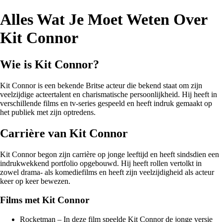
Alles Wat Je Moet Weten Over
Kit Connor
Wie is Kit Connor?
Kit Connor is een bekende Britse acteur die bekend staat om zijn
veelzijdige acteertalent en charismatische persoonlijkheid. Hij heeft in
verschillende films en tv-series gespeeld en heeft indruk gemaakt op
het publiek met zijn optredens.
Carrière van Kit Connor
Kit Connor begon zijn carrière op jonge leeftijd en heeft sindsdien een
indrukwekkend portfolio opgebouwd. Hij heeft rollen vertolkt in
zowel drama- als komediefilms en heeft zijn veelzijdigheid als acteur
keer op keer bewezen.
Films met Kit Connor
Rocketman – In deze film speelde Kit Connor de jonge versie