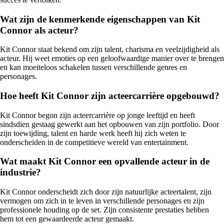
Wat zijn de kenmerkende eigenschappen van Kit
Connor als acteur?
Kit Connor staat bekend om zijn talent, charisma en veelzijdigheid als
acteur. Hij weet emoties op een geloofwaardige manier over te brengen
en kan moeiteloos schakelen tussen verschillende genres en
personages.
Hoe heeft Kit Connor zijn acteercarrière opgebouwd?
Kit Connor begon zijn acteercarrière op jonge leeftijd en heeft
sindsdien gestaag gewerkt aan het opbouwen van zijn portfolio. Door
zijn toewijding, talent en harde werk heeft hij zich weten te
onderscheiden in de competitieve wereld van entertainment.
Wat maakt Kit Connor een opvallende acteur in de
industrie?
Kit Connor onderscheidt zich door zijn natuurlijke acteertalent, zijn
vermogen om zich in te leven in verschillende personages en zijn
professionele houding op de set. Zijn consistente prestaties hebben
hem tot een gewaardeerde acteur gemaakt.