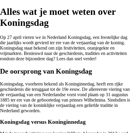
Alles wat je moet weten over
Koningsdag
Op 27 april vieren we in Nederland Koningsdag, een feestelijke dag
die jaarlijks wordt gevierd ter ere van de verjaardag van de koning.
Koningsdag staat bekend om zijn festiviteiten, oranjegekte en
vrijmarkten. Benieuwd naar de geschiedenis, tradities en activiteiten
rondom deze bijzondere dag? Lees dan snel verder!
De oorsprong van Koningsdag
Koningsdag, voorheen bekend als Koninginnedag, heeft een rijke
geschiedenis die teruggaat tot de 19e eeuw. De allereerste viering van
de verjaardag van een Nederlandse vorst vond plaats op 31 augustus
1885 ter ere van de geboortedag van prinses Wilhelmina. Sindsdien is
de viering van de koninklijke verjaardag een geliefde traditie in
Nederland geworden.
Koningsdag versus Koninginnedag