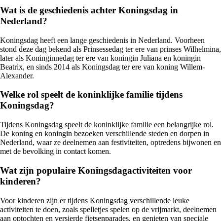
Wat is de geschiedenis achter Koningsdag in
Nederland?
Koningsdag heeft een lange geschiedenis in Nederland. Voorheen
stond deze dag bekend als Prinsessedag ter ere van prinses Wilhelmina,
later als Koninginnedag ter ere van koningin Juliana en koningin
Beatrix, en sinds 2014 als Koningsdag ter ere van koning Willem-
Alexander.
Welke rol speelt de koninklijke familie tijdens
Koningsdag?
Tijdens Koningsdag speelt de koninklijke familie een belangrijke rol.
De koning en koningin bezoeken verschillende steden en dorpen in
Nederland, waar ze deelnemen aan festiviteiten, optredens bijwonen en
met de bevolking in contact komen.
Wat zijn populaire Koningsdagactiviteiten voor
kinderen?
Voor kinderen zijn er tijdens Koningsdag verschillende leuke
activiteiten te doen, zoals spelletjes spelen op de vrijmarkt, deelnemen
aan optochten en versierde fietsenparades, en genieten van speciale