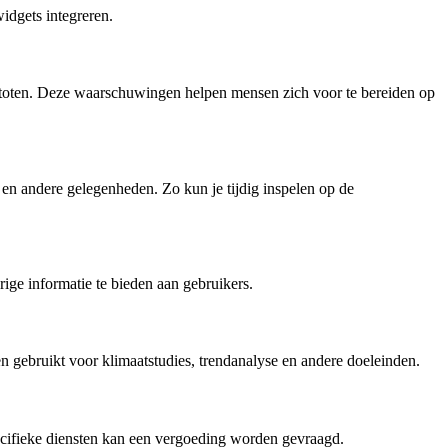
idgets integreren.
toten. Deze waarschuwingen helpen mensen zich voor te bereiden op
 en andere gelegenheden. Zo kun je tijdig inspelen op de
ge informatie te bieden aan gebruikers.
n gebruikt voor klimaatstudies, trendanalyse en andere doeleinden.
ecifieke diensten kan een vergoeding worden gevraagd.