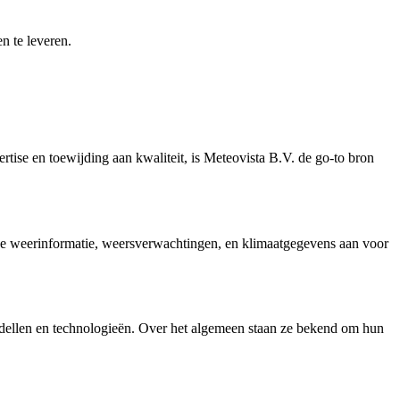
n te leveren.
tise en toewijding aan kwaliteit, is Meteovista B.V. de go-to bron
erde weerinformatie, weersverwachtingen, en klimaatgegevens aan voor
ellen en technologieën. Over het algemeen staan ze bekend om hun