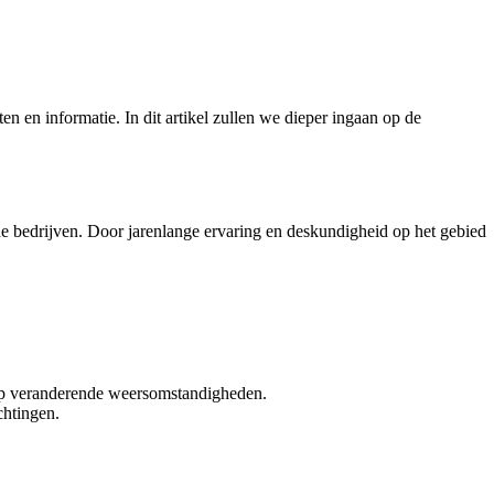
 en informatie. In dit artikel zullen we dieper ingaan op de
e bedrijven. Door jarenlange ervaring en deskundigheid op het gebied
 op veranderende weersomstandigheden.
chtingen.