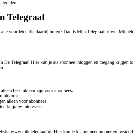
aterialen
n Telegraaf
e voordelen die daarbij horen? Dan is Mijn Telegraaf, ofwel Mijntelegra
an De Telegraaf. Hier kun je als abonnee inloggen en toegang krijgen to
en.
 alleen beschikbaar zijn voor abonnees.
ou uitkomt.
gen alleen voor abonnees.
en bij jouw interesses.
bsite www.mijntelegraaf.nl. Hier kun je je abonneenummer en postcode 