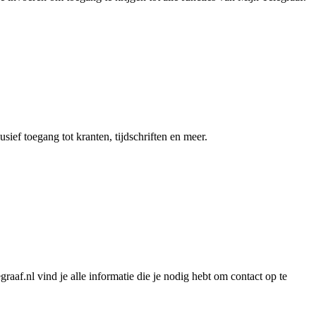
ief toegang tot kranten, tijdschriften en meer.
af.nl vind je alle informatie die je nodig hebt om contact op te