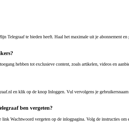
ijn Telegraaf te bieden heeft. Haal het maximale uit je abonnement en 
ikers?
 toegang hebben tot exclusieve content, zoals artikelen, videos en aa
raaf.nl en klik op de knop Inloggen. Vul vervolgens je gebruikersnaam
elegraaf ben vergeten?
e link Wachtwoord vergeten op de inlogpagina. Volg de instructies om e