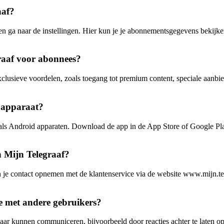
aaf?
en ga naar de instellingen. Hier kun je je abonnementsgegevens bekijke
raaf voor abonnees?
lusieve voordelen, zoals toegang tot premium content, speciale aanbie
 apparaat?
S als Android apparaten. Download de app in de App Store of Google P
n Mijn Telegraaf?
 je contact opnemen met de klantenservice via de website www.mijn.tele
ie met andere gebruikers?
ar kunnen communiceren, bijvoorbeeld door reacties achter te laten op 