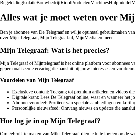
Begeleiding
Isolatie
Bouwbedrijf
Riool
Producten
Machines
Hulpmiddel
M
Alles wat je moet weten over Mij
Ben je abonnee van De Telegraaf en wil je optimaal gebruikmaken van all
over Mijn Telegraaf, Mijn Telegraaf.nl, MijnMedia en meer.
Mijn Telegraaf: Wat is het precies?
Mijn Telegraaf of Mijntelegraaf is het online platform voor abonnees v
gepersonaliseerde ervaring die aansluit bij jouw interesses en voorkeur
Voordelen van Mijn Telegraaf
Exclusieve content: Toegang tot premium artikelen en videos die
Digitale krant: Lees De Telegraaf online, waar en wanneer het j
Abonneevoordeel: Profiteer van speciale aanbiedingen en kortin
Persoonlijke nieuwsfeed: Ontvang nieuws en updates die aansluit
Hoe log je in op Mijn Telegraaf?
Om gebruik te maken van Mijn Telegraaf, dien je in te loggen op de we