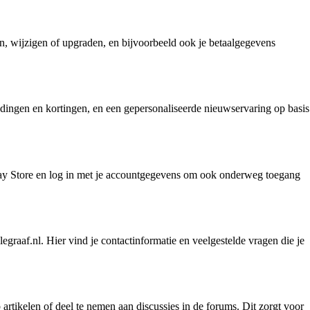
n, wijzigen of upgraden, en bijvoorbeeld ook je betaalgegevens
dingen en kortingen, en een gepersonaliseerde nieuwservaring op basis
lay Store en log in met je accountgegevens om ook onderweg toegang
graaf.nl. Hier vind je contactinformatie en veelgestelde vragen die je
artikelen of deel te nemen aan discussies in de forums. Dit zorgt voor