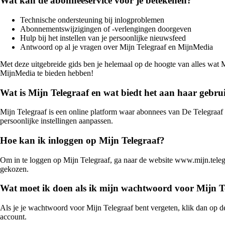
Wat kan de abonneeservice voor je betekenen?
Technische ondersteuning bij inlogproblemen
Abonnementswijzigingen of -verlengingen doorgeven
Hulp bij het instellen van je persoonlijke nieuwsfeed
Antwoord op al je vragen over Mijn Telegraaf en MijnMedia
Met deze uitgebreide gids ben je helemaal op de hoogte van alles wat M
MijnMedia te bieden hebben!
Wat is Mijn Telegraaf en wat biedt het aan haar gebru
Mijn Telegraaf is een online platform waar abonnees van De Telegraaf
persoonlijke instellingen aanpassen.
Hoe kan ik inloggen op Mijn Telegraaf?
Om in te loggen op Mijn Telegraaf, ga naar de website www.mijn.teleg
gekozen.
Wat moet ik doen als ik mijn wachtwoord voor Mijn T
Als je je wachtwoord voor Mijn Telegraaf bent vergeten, klik dan op d
account.