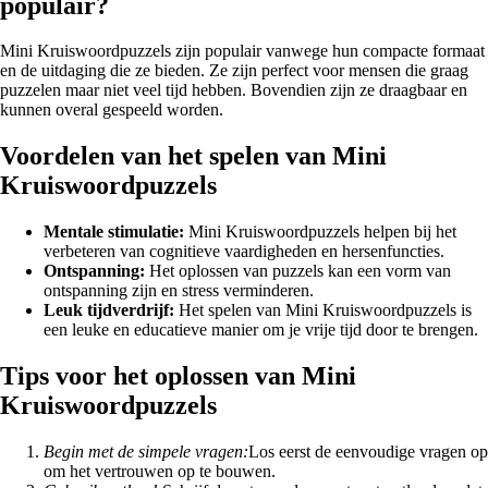
populair?
Mini Kruiswoordpuzzels zijn populair vanwege hun compacte formaat
en de uitdaging die ze bieden. Ze zijn perfect voor mensen die graag
puzzelen maar niet veel tijd hebben. Bovendien zijn ze draagbaar en
kunnen overal gespeeld worden.
Voordelen van het spelen van Mini
Kruiswoordpuzzels
Mentale stimulatie:
Mini Kruiswoordpuzzels helpen bij het
verbeteren van cognitieve vaardigheden en hersenfuncties.
Ontspanning:
Het oplossen van puzzels kan een vorm van
ontspanning zijn en stress verminderen.
Leuk tijdverdrijf:
Het spelen van Mini Kruiswoordpuzzels is
een leuke en educatieve manier om je vrije tijd door te brengen.
Tips voor het oplossen van Mini
Kruiswoordpuzzels
Begin met de simpele vragen:
Los eerst de eenvoudige vragen op
om het vertrouwen op te bouwen.