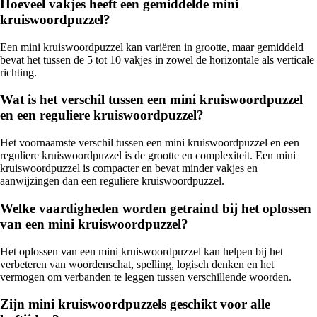
Hoeveel vakjes heeft een gemiddelde mini
kruiswoordpuzzel?
Een mini kruiswoordpuzzel kan variëren in grootte, maar gemiddeld
bevat het tussen de 5 tot 10 vakjes in zowel de horizontale als verticale
richting.
Wat is het verschil tussen een mini kruiswoordpuzzel
en een reguliere kruiswoordpuzzel?
Het voornaamste verschil tussen een mini kruiswoordpuzzel en een
reguliere kruiswoordpuzzel is de grootte en complexiteit. Een mini
kruiswoordpuzzel is compacter en bevat minder vakjes en
aanwijzingen dan een reguliere kruiswoordpuzzel.
Welke vaardigheden worden getraind bij het oplossen
van een mini kruiswoordpuzzel?
Het oplossen van een mini kruiswoordpuzzel kan helpen bij het
verbeteren van woordenschat, spelling, logisch denken en het
vermogen om verbanden te leggen tussen verschillende woorden.
Zijn mini kruiswoordpuzzels geschikt voor alle