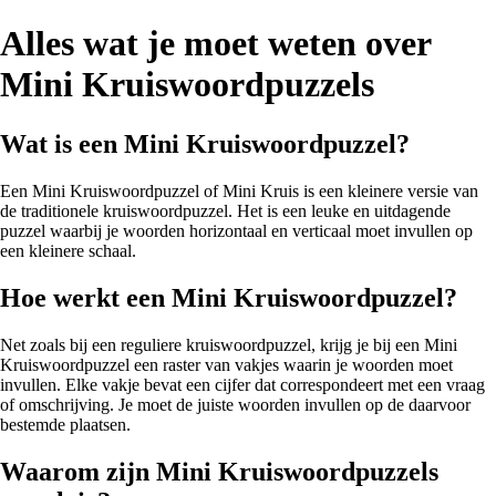
Alles wat je moet weten over
Mini Kruiswoordpuzzels
Wat is een Mini Kruiswoordpuzzel?
Een Mini Kruiswoordpuzzel of Mini Kruis is een kleinere versie van
de traditionele kruiswoordpuzzel. Het is een leuke en uitdagende
puzzel waarbij je woorden horizontaal en verticaal moet invullen op
een kleinere schaal.
Hoe werkt een Mini Kruiswoordpuzzel?
Net zoals bij een reguliere kruiswoordpuzzel, krijg je bij een Mini
Kruiswoordpuzzel een raster van vakjes waarin je woorden moet
invullen. Elke vakje bevat een cijfer dat correspondeert met een vraag
of omschrijving. Je moet de juiste woorden invullen op de daarvoor
bestemde plaatsen.
Waarom zijn Mini Kruiswoordpuzzels