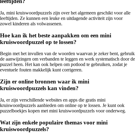
leeftijden?
Ja, mini kruiswoordpuzzels zijn over het algemeen geschikt voor alle
leeftijden. Ze kunnen een leuke en uitdagende activiteit zijn voor
zowel kinderen als volwassenen.
Hoe kan ik het beste aanpakken om een mini
kruiswoordpuzzel op te lossen?
Begin met het invullen van de woorden waarvan je zeker bent, gebruik
de aanwijzingen om verbanden te leggen en werk systematisch door de
puzzel heen. Het kan ook helpen om potlood te gebruiken, zodat je
eventuele fouten makkelijk kunt corrigeren.
Zijn er online bronnen waar ik mini
kruiswoordpuzzels kan vinden?
Ja, er zijn verschillende websites en apps die gratis mini
kruiswoordpuzzels aanbieden om online op te lossen. Je kunt ook
puzzelboekjes kopen met mini kruiswoordpuzzels voor onderweg.
Wat zijn enkele populaire themas voor mini
kruiswoordpuzzels?