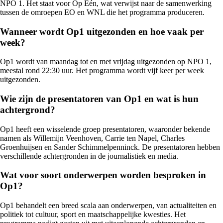
NPO 1. Het staat voor Op Eén, wat verwijst naar de samenwerking
tussen de omroepen EO en WNL die het programma produceren.
Wanneer wordt Op1 uitgezonden en hoe vaak per
week?
Op1 wordt van maandag tot en met vrijdag uitgezonden op NPO 1,
meestal rond 22:30 uur. Het programma wordt vijf keer per week
uitgezonden.
Wie zijn de presentatoren van Op1 en wat is hun
achtergrond?
Op1 heeft een wisselende groep presentatoren, waaronder bekende
namen als Willemijn Veenhoven, Carrie ten Napel, Charles
Groenhuijsen en Sander Schimmelpenninck. De presentatoren hebben
verschillende achtergronden in de journalistiek en media.
Wat voor soort onderwerpen worden besproken in
Op1?
Op1 behandelt een breed scala aan onderwerpen, van actualiteiten en
politiek tot cultuur, sport en maatschappelijke kwesties. Het