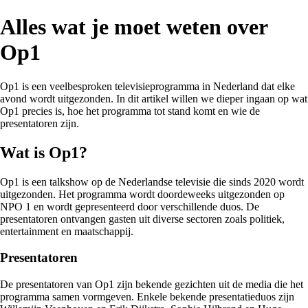
Alles wat je moet weten over
Op1
Op1 is een veelbesproken televisieprogramma in Nederland dat elke
avond wordt uitgezonden. In dit artikel willen we dieper ingaan op wat
Op1 precies is, hoe het programma tot stand komt en wie de
presentatoren zijn.
Wat is Op1?
Op1 is een talkshow op de Nederlandse televisie die sinds 2020 wordt
uitgezonden. Het programma wordt doordeweeks uitgezonden op
NPO 1 en wordt gepresenteerd door verschillende duos. De
presentatoren ontvangen gasten uit diverse sectoren zoals politiek,
entertainment en maatschappij.
Presentatoren
De presentatoren van Op1 zijn bekende gezichten uit de media die het
programma samen vormgeven. Enkele bekende presentatieduos zijn