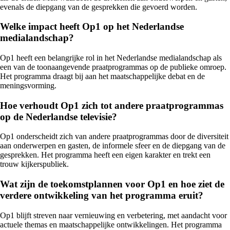
evenals de diepgang van de gesprekken die gevoerd worden.
Welke impact heeft Op1 op het Nederlandse
medialandschap?
Op1 heeft een belangrijke rol in het Nederlandse medialandschap als
een van de toonaangevende praatprogrammas op de publieke omroep.
Het programma draagt bij aan het maatschappelijke debat en de
meningsvorming.
Hoe verhoudt Op1 zich tot andere praatprogrammas
op de Nederlandse televisie?
Op1 onderscheidt zich van andere praatprogrammas door de diversiteit
aan onderwerpen en gasten, de informele sfeer en de diepgang van de
gesprekken. Het programma heeft een eigen karakter en trekt een
trouw kijkerspubliek.
Wat zijn de toekomstplannen voor Op1 en hoe ziet de
verdere ontwikkeling van het programma eruit?
Op1 blijft streven naar vernieuwing en verbetering, met aandacht voor
actuele themas en maatschappelijke ontwikkelingen. Het programma