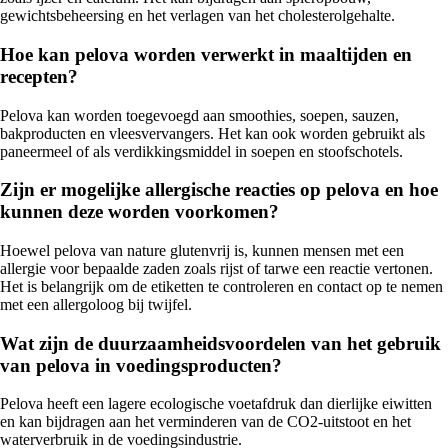
gewichtsbeheersing en het verlagen van het cholesterolgehalte.
Hoe kan pelova worden verwerkt in maaltijden en
recepten?
Pelova kan worden toegevoegd aan smoothies, soepen, sauzen,
bakproducten en vleesvervangers. Het kan ook worden gebruikt als
paneermeel of als verdikkingsmiddel in soepen en stoofschotels.
Zijn er mogelijke allergische reacties op pelova en hoe
kunnen deze worden voorkomen?
Hoewel pelova van nature glutenvrij is, kunnen mensen met een
allergie voor bepaalde zaden zoals rijst of tarwe een reactie vertonen.
Het is belangrijk om de etiketten te controleren en contact op te nemen
met een allergoloog bij twijfel.
Wat zijn de duurzaamheidsvoordelen van het gebruik
van pelova in voedingsproducten?
Pelova heeft een lagere ecologische voetafdruk dan dierlijke eiwitten
en kan bijdragen aan het verminderen van de CO2-uitstoot en het
waterverbruik in de voedingsindustrie.