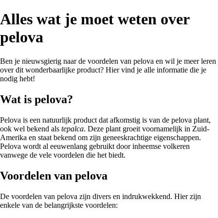
Alles wat je moet weten over
pelova
Ben je nieuwsgierig naar de voordelen van pelova en wil je meer leren
over dit wonderbaarlijke product? Hier vind je alle informatie die je
nodig hebt!
Wat is pelova?
Pelova is een natuurlijk product dat afkomstig is van de pelova plant,
ook wel bekend als
tepalca
. Deze plant groeit voornamelijk in Zuid-
Amerika en staat bekend om zijn geneeskrachtige eigenschappen.
Pelova wordt al eeuwenlang gebruikt door inheemse volkeren
vanwege de vele voordelen die het biedt.
Voordelen van pelova
De voordelen van pelova zijn divers en indrukwekkend. Hier zijn
enkele van de belangrijkste voordelen: