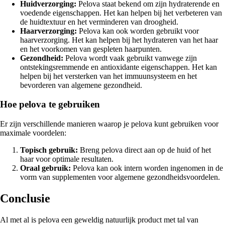
Huidverzorging:
Pelova staat bekend om zijn hydraterende en
voedende eigenschappen. Het kan helpen bij het verbeteren van
de huidtextuur en het verminderen van droogheid.
Haarverzorging:
Pelova kan ook worden gebruikt voor
haarverzorging. Het kan helpen bij het hydrateren van het haar
en het voorkomen van gespleten haarpunten.
Gezondheid:
Pelova wordt vaak gebruikt vanwege zijn
ontstekingsremmende en antioxidante eigenschappen. Het kan
helpen bij het versterken van het immuunsysteem en het
bevorderen van algemene gezondheid.
Hoe pelova te gebruiken
Er zijn verschillende manieren waarop je pelova kunt gebruiken voor
maximale voordelen:
Topisch gebruik:
Breng pelova direct aan op de huid of het
haar voor optimale resultaten.
Oraal gebruik:
Pelova kan ook intern worden ingenomen in de
vorm van supplementen voor algemene gezondheidsvoordelen.
Conclusie
Al met al is pelova een geweldig natuurlijk product met tal van