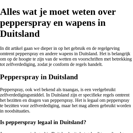
Alles wat je moet weten over
pepperspray en wapens in
Duitsland
In dit artikel gaan we dieper in op het gebruik en de regelgeving
omtrent pepperspray en andere wapens in Duitsland. Het is belangrijk
om op de hoogte te zijn van de wetten en voorschriften met betrekking
tot zelfverdediging, zodat je conform de regels handelt.
Pepperspray in Duitsland
Pepperspray, ook wel bekend als traangas, is een veelgebruikt
zelfverdedigingsmiddel. In Duitsland zijn er specifieke regels omtrent
het bezitten en dragen van pepperspray. Het is legaal om pepperspray
te bezitten voor zelfverdediging, maar het mag alleen gebruikt worden
in noodsituaties.
Is pepperspray legaal in Duitsland?