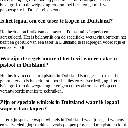
belangrijk om de wetgeving rondom het bezit en gebruik van
pepperspray in Duitsland te kennen.
Is het legaal om een taser te kopen in Duitsland?
Het bezit en gebruik van een taser in Duitsland is beperkt en
gereguleerd. Het is belangrijk om de specifieke wetgeving omtrent het
bezit en gebruik van een taser in Duitsland te raadplegen voordat je er
een aanschaft.
Wat zijn de regels omtrent het bezit van een alarm
pistool in Duitsland?
Het bezit van een alarm pistool in Duitsland is toegestaan, maar het
gebruik ervan is beperkt tot noodsituaties en zelfverdediging. Het is
belangrijk om de wetgeving te volgen en het alarm pistool op een
verantwoorde manier te gebruiken.
Zijn er speciale winkels in Duitsland waar ik legaal
wapens kan kopen?
Ja, er zijn speciale wapenwinkels in Duitsland waar je legaal wapens
en zelfverdedigingsmiddelen zoals pepperspray en alarm pistolen kunt