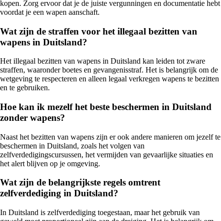
kopen. Zorg ervoor dat je de juiste vergunningen en documentatie hebt
voordat je een wapen aanschaft.
Wat zijn de straffen voor het illegaal bezitten van
wapens in Duitsland?
Het illegaal bezitten van wapens in Duitsland kan leiden tot zware
straffen, waaronder boetes en gevangenisstraf. Het is belangrijk om de
wetgeving te respecteren en alleen legaal verkregen wapens te bezitten
en te gebruiken.
Hoe kan ik mezelf het beste beschermen in Duitsland
zonder wapens?
Naast het bezitten van wapens zijn er ook andere manieren om jezelf te
beschermen in Duitsland, zoals het volgen van
zelfverdedigingscursussen, het vermijden van gevaarlijke situaties en
het alert blijven op je omgeving.
Wat zijn de belangrijkste regels omtrent
zelfverdediging in Duitsland?
In Duitsland is zelfverdediging toegestaan, maar het gebruik van