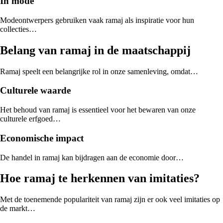
In mode
Modeontwerpers gebruiken vaak ramaj als inspiratie voor hun
collecties…
Belang van ramaj in de maatschappij
Ramaj speelt een belangrijke rol in onze samenleving, omdat…
Culturele waarde
Het behoud van ramaj is essentieel voor het bewaren van onze
culturele erfgoed…
Economische impact
De handel in ramaj kan bijdragen aan de economie door…
Hoe ramaj te herkennen van imitaties?
Met de toenemende populariteit van ramaj zijn er ook veel imitaties op
de markt…