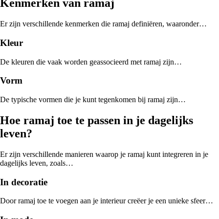
Kenmerken van ramaj
Er zijn verschillende kenmerken die ramaj definiëren, waaronder…
Kleur
De kleuren die vaak worden geassocieerd met ramaj zijn…
Vorm
De typische vormen die je kunt tegenkomen bij ramaj zijn…
Hoe ramaj toe te passen in je dagelijks
leven?
Er zijn verschillende manieren waarop je ramaj kunt integreren in je
dagelijks leven, zoals…
In decoratie
Door ramaj toe te voegen aan je interieur creëer je een unieke sfeer…