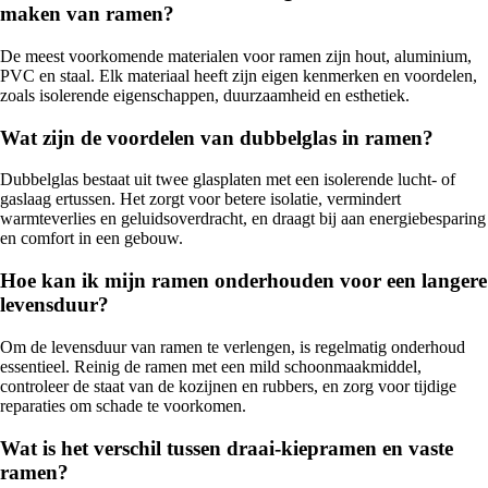
maken van ramen?
De meest voorkomende materialen voor ramen zijn hout, aluminium,
PVC en staal. Elk materiaal heeft zijn eigen kenmerken en voordelen,
zoals isolerende eigenschappen, duurzaamheid en esthetiek.
Wat zijn de voordelen van dubbelglas in ramen?
Dubbelglas bestaat uit twee glasplaten met een isolerende lucht- of
gaslaag ertussen. Het zorgt voor betere isolatie, vermindert
warmteverlies en geluidsoverdracht, en draagt bij aan energiebesparing
en comfort in een gebouw.
Hoe kan ik mijn ramen onderhouden voor een langere
levensduur?
Om de levensduur van ramen te verlengen, is regelmatig onderhoud
essentieel. Reinig de ramen met een mild schoonmaakmiddel,
controleer de staat van de kozijnen en rubbers, en zorg voor tijdige
reparaties om schade te voorkomen.
Wat is het verschil tussen draai-kiepramen en vaste
ramen?