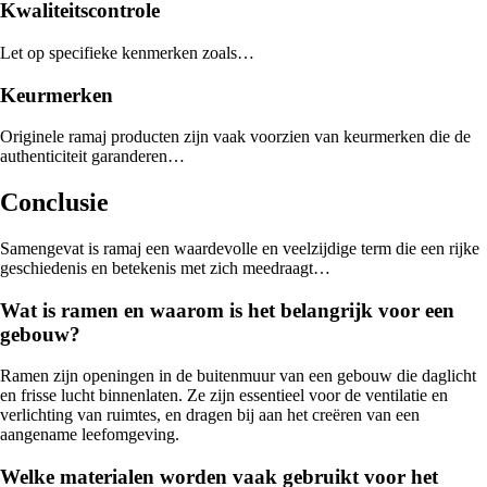
Kwaliteitscontrole
Let op specifieke kenmerken zoals…
Keurmerken
Originele ramaj producten zijn vaak voorzien van keurmerken die de
authenticiteit garanderen…
Conclusie
Samengevat is ramaj een waardevolle en veelzijdige term die een rijke
geschiedenis en betekenis met zich meedraagt…
Wat is ramen en waarom is het belangrijk voor een
gebouw?
Ramen zijn openingen in de buitenmuur van een gebouw die daglicht
en frisse lucht binnenlaten. Ze zijn essentieel voor de ventilatie en
verlichting van ruimtes, en dragen bij aan het creëren van een
aangename leefomgeving.
Welke materialen worden vaak gebruikt voor het