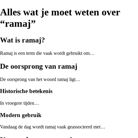
Alles wat je moet weten over
“ramaj”
Wat is ramaj?
Ramaj is een term die vaak wordt gebruikt om…
De oorsprong van ramaj
De oorsprong van het woord ramaj ligt…
Historische betekenis
In vroegere tijden…
Modern gebruik
Vandaag de dag wordt ramaj vaak geassocieerd met…