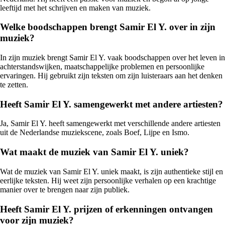
leeftijd met het schrijven en maken van muziek.
Welke boodschappen brengt Samir El Y. over in zijn
muziek?
In zijn muziek brengt Samir El Y. vaak boodschappen over het leven in
achterstandswijken, maatschappelijke problemen en persoonlijke
ervaringen. Hij gebruikt zijn teksten om zijn luisteraars aan het denken
te zetten.
Heeft Samir El Y. samengewerkt met andere artiesten?
Ja, Samir El Y. heeft samengewerkt met verschillende andere artiesten
uit de Nederlandse muziekscene, zoals Boef, Lijpe en Ismo.
Wat maakt de muziek van Samir El Y. uniek?
Wat de muziek van Samir El Y. uniek maakt, is zijn authentieke stijl en
eerlijke teksten. Hij weet zijn persoonlijke verhalen op een krachtige
manier over te brengen naar zijn publiek.
Heeft Samir El Y. prijzen of erkenningen ontvangen
voor zijn muziek?