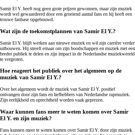
Samir El Y. heeft nog geen grote prijzen gewonnen, maar zijn muziek
wordt wel gewaardeerd door een groeiend aantal fans en hij heeft een
trouwe fanbase opgebouwd.
Wat zijn de toekomstplannen van Samir El Y.?
Samir El Y. blijft werken aan nieuwe muziek en wil zijn carrière verder
uitbouwen. Hij streeft ernaar om zijn boodschappen en muziek met een
breder publiek te delen en zijn impact in de Nederlandse muziekwereld
te vergroten.
Hoe reageert het publiek over het algemeen op de
muziek van Samir El Y.?
Over het algemeen wordt de muziek van Samir El Y. positief
ontvangen door zijn fans en liefhebbers van Nederlandse rapmuziek.
Zijn eerlijkheid en oprechtheid worden vaak geprezen.
Waar kunnen fans meer te weten komen over Samir
El Y. en zijn muziek?
Fans kunnen meer te weten komen over Samir El Y. door zijn muziek