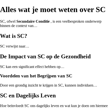
Alles wat je moet weten over SC
SC, ofwel
Secundaire Conditie
, is een veelbesproken onderwerp
binnen de context van…
Wat is SC?
SC verwijst naar…
De Impact van SC op de Gezondheid
SC kan een significant effect hebben op…
Voordelen van het Begrijpen van SC
Door een grondig inzicht te krijgen in SC, kunnen individuen…
SC en Dagelijks Leven
Hoe beïnvloedt SC ons dagelijks leven en wat kun je doen om hiermee