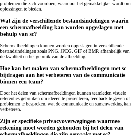
problemen die zich voordoen, waardoor het gemakkelijker wordt om
oplossingen te bieden.
Wat zijn de verschillende bestandsindelingen waarin
een schermafbeelding kan worden opgeslagen met
behulp van sc?
Schermafbeeldingen kunnen worden opgeslagen in verschillende
bestandsindelingen zoals PNG, JPEG, GIF of BMP, afhankelijk van
de kwaliteit en het gebruik van de afbeelding.
Hoe kan het maken van schermafbeeldingen met sc
bijdragen aan het verbeteren van de communicatie
binnen een team?
Door het delen van schermafbeeldingen kunnen teamleden visuele
referenties gebruiken om ideeën te presenteren, feedback te geven of
problemen te bespreken, wat de communicatie en samenwerking kan
verbeteren.
Zijn er specifieke privacyoverwegingen waarmee
rekening moet worden gehouden bij het delen van
schermafbeeldingen die zijn gemaakt met sc?