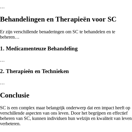
…
Behandelingen en Therapieën voor SC
Er zijn verschillende benaderingen om SC te behandelen en te
beheren…
1. Medicamenteuze Behandeling
…
2. Therapieën en Technieken
…
Conclusie
SC is een complex maar belangrijk onderwerp dat een impact heeft op
verschillende aspecten van ons leven. Door het begrijpen en effectief
beheren van SC, kunnen individuen hun welzijn en kwaliteit van leven
verbeteren.