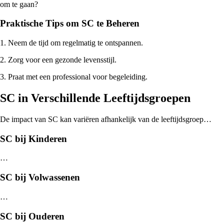
om te gaan?
Praktische Tips om SC te Beheren
1. Neem de tijd om regelmatig te ontspannen.
2. Zorg voor een gezonde levensstijl.
3. Praat met een professional voor begeleiding.
SC in Verschillende Leeftijdsgroepen
De impact van SC kan variëren afhankelijk van de leeftijdsgroep…
SC bij Kinderen
…
SC bij Volwassenen
…
SC bij Ouderen