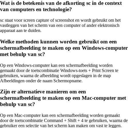
Wat is de betekenis van de afkorting sc in de context
van computers en technologie?
sc staat voor screen capture of screenshot en wordt gebruikt om het
vastleggen van het scherm van een computer of ander elektronisch
apparaat aan te duiden.
Welke methoden kunnen worden gebruikt om een
schermafbeelding te maken op een Windows-computer
met behulp van sc?
Op een Windows-computer kan een schermafbeelding worden
gemaakt door de toetscombinatie Windows-toets + Print Screen te
gebruiken, waarna de afbeelding wordt opgeslagen in de map
Afbeeldingen onder de naam Schermopname.
Zijn er alternatieve manieren om een
schermafbeelding te maken op een Mac-computer met
behulp van sc?
Op een Mac-computer kan een schermafbeelding worden gemaakt
door de toetscombinatie Command + Shift + 4 te gebruiken, waarna de
gebruiker een selectie van het scherm kan maken om vast te leggen.