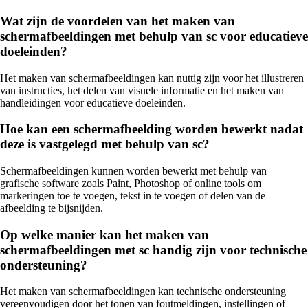
Wat zijn de voordelen van het maken van
schermafbeeldingen met behulp van sc voor educatieve
doeleinden?
Het maken van schermafbeeldingen kan nuttig zijn voor het illustreren
van instructies, het delen van visuele informatie en het maken van
handleidingen voor educatieve doeleinden.
Hoe kan een schermafbeelding worden bewerkt nadat
deze is vastgelegd met behulp van sc?
Schermafbeeldingen kunnen worden bewerkt met behulp van
grafische software zoals Paint, Photoshop of online tools om
markeringen toe te voegen, tekst in te voegen of delen van de
afbeelding te bijsnijden.
Op welke manier kan het maken van
schermafbeeldingen met sc handig zijn voor technische
ondersteuning?
Het maken van schermafbeeldingen kan technische ondersteuning
vereenvoudigen door het tonen van foutmeldingen, instellingen of