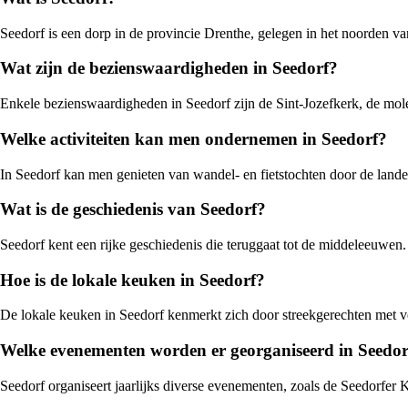
Seedorf is een dorp in de provincie Drenthe, gelegen in het noorden v
Wat zijn de bezienswaardigheden in Seedorf?
Enkele bezienswaardigheden in Seedorf zijn de Sint-Jozefkerk, de mole
Welke activiteiten kan men ondernemen in Seedorf?
In Seedorf kan men genieten van wandel- en fietstochten door de land
Wat is de geschiedenis van Seedorf?
Seedorf kent een rijke geschiedenis die teruggaat tot de middeleeuwen.
Hoe is de lokale keuken in Seedorf?
De lokale keuken in Seedorf kenmerkt zich door streekgerechten met ver
Welke evenementen worden er georganiseerd in Seedor
Seedorf organiseert jaarlijks diverse evenementen, zoals de Seedorfe