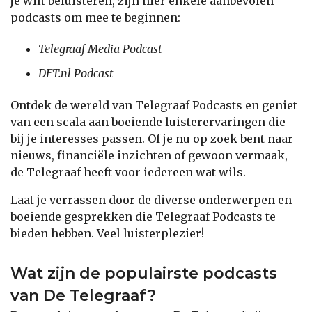
je wilt beluisteren, zijn hier enkele aanbevolen
podcasts om mee te beginnen:
Telegraaf Media Podcast
DFT.nl Podcast
Ontdek de wereld van Telegraaf Podcasts en geniet
van een scala aan boeiende luisterervaringen die
bij je interesses passen. Of je nu op zoek bent naar
nieuws, financiële inzichten of gewoon vermaak,
de Telegraaf heeft voor iedereen wat wils.
Laat je verrassen door de diverse onderwerpen en
boeiende gesprekken die Telegraaf Podcasts te
bieden hebben. Veel luisterplezier!
Wat zijn de populairste podcasts
van De Telegraaf?