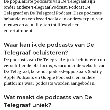
De populairste podcasts van De Telegraaf zijn
onder andere Telegraaf Podcast, Podcast De
Telegraaf en De Telegraaf Podcast. Deze podcasts
behandelen een breed scala aan onderwerpen, van
nieuws en actualiteiten tot lifestyle en
entertainment.
Waar kan ik de podcasts van De
Telegraaf beluisteren?
De podcasts van De Telegraaf zijn te beluisteren op
verschillende platforms, waaronder de website van
De Telegraaf, bekende podcast-apps zoals Spotify,
Apple Podcasts en Google Podcasts, en andere
platforms waar podcasts worden aangeboden.
Wat maakt de podcasts van De
Telegraaf uniek?