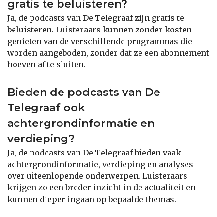
gratis te beluisteren?
Ja, de podcasts van De Telegraaf zijn gratis te
beluisteren. Luisteraars kunnen zonder kosten
genieten van de verschillende programmas die
worden aangeboden, zonder dat ze een abonnement
hoeven af te sluiten.
Bieden de podcasts van De
Telegraaf ook
achtergrondinformatie en
verdieping?
Ja, de podcasts van De Telegraaf bieden vaak
achtergrondinformatie, verdieping en analyses
over uiteenlopende onderwerpen. Luisteraars
krijgen zo een breder inzicht in de actualiteit en
kunnen dieper ingaan op bepaalde themas.