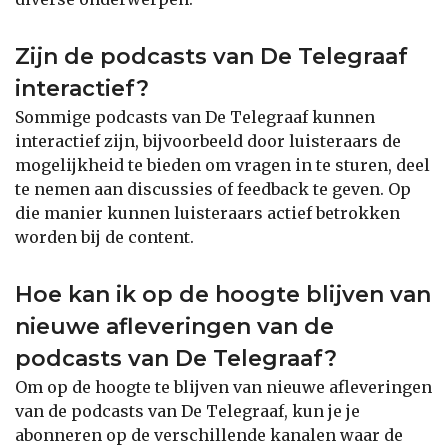
Zijn de podcasts van De Telegraaf
interactief?
Sommige podcasts van De Telegraaf kunnen
interactief zijn, bijvoorbeeld door luisteraars de
mogelijkheid te bieden om vragen in te sturen, deel
te nemen aan discussies of feedback te geven. Op
die manier kunnen luisteraars actief betrokken
worden bij de content.
Hoe kan ik op de hoogte blijven van
nieuwe afleveringen van de
podcasts van De Telegraaf?
Om op de hoogte te blijven van nieuwe afleveringen
van de podcasts van De Telegraaf, kun je je
abonneren op de verschillende kanalen waar de