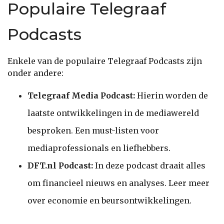
Populaire Telegraaf
Podcasts
Enkele van de populaire Telegraaf Podcasts zijn
onder andere:
Telegraaf Media Podcast:
Hierin worden de
laatste ontwikkelingen in de mediawereld
besproken. Een must-listen voor
mediaprofessionals en liefhebbers.
DFT.nl Podcast:
In deze podcast draait alles
om financieel nieuws en analyses. Leer meer
over economie en beursontwikkelingen.