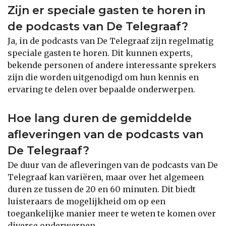
Zijn er speciale gasten te horen in
de podcasts van De Telegraaf?
Ja, in de podcasts van De Telegraaf zijn regelmatig
speciale gasten te horen. Dit kunnen experts,
bekende personen of andere interessante sprekers
zijn die worden uitgenodigd om hun kennis en
ervaring te delen over bepaalde onderwerpen.
Hoe lang duren de gemiddelde
afleveringen van de podcasts van
De Telegraaf?
De duur van de afleveringen van de podcasts van De
Telegraaf kan variëren, maar over het algemeen
duren ze tussen de 20 en 60 minuten. Dit biedt
luisteraars de mogelijkheid om op een
toegankelijke manier meer te weten te komen over
diverse onderwerpen.