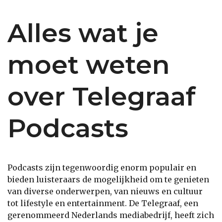
Alles wat je
moet weten
over Telegraaf
Podcasts
Podcasts zijn tegenwoordig enorm populair en
bieden luisteraars de mogelijkheid om te genieten
van diverse onderwerpen, van nieuws en cultuur
tot lifestyle en entertainment. De Telegraaf, een
gerenommeerd Nederlands mediabedrijf, heeft zich