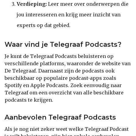
Verdieping:
Leer meer over onderwerpen die
jou interesseren en krijg meer inzicht van
experts op dat gebied.
Waar vind je Telegraaf Podcasts?
Je kunt de Telegraaf Podcasts beluisteren op
verschillende platforms, waaronder de website van
De Telegraaf. Daarnaast zijn de podcasts ook
beschikbaar op populaire podcast-apps zoals
Spotify en Apple Podcasts. Zoek eenvoudig naar
Telegraaf om een overzicht van alle beschikbare
podcasts te krijgen.
Aanbevolen Telegraaf Podcasts
Als je nog niet zeker weet welke Telegraaf Podcast