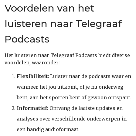
Voordelen van het
luisteren naar Telegraaf
Podcasts
Het luisteren naar Telegraaf Podcasts biedt diverse
voordelen, waaronder:
Flexibiliteit:
Luister naar de podcasts waar en
wanneer het jou uitkomt, of je nu onderweg
bent, aan het sporten bent of gewoon ontspant.
Informatief:
Ontvang de laatste updates en
analyses over verschillende onderwerpen in
een handig audioformaat.