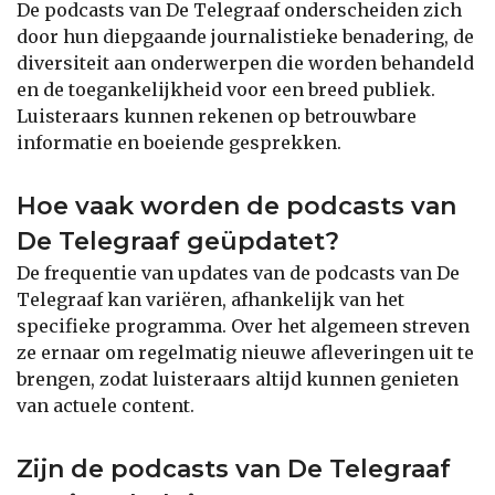
De podcasts van De Telegraaf onderscheiden zich
door hun diepgaande journalistieke benadering, de
diversiteit aan onderwerpen die worden behandeld
en de toegankelijkheid voor een breed publiek.
Luisteraars kunnen rekenen op betrouwbare
informatie en boeiende gesprekken.
Hoe vaak worden de podcasts van
De Telegraaf geüpdatet?
De frequentie van updates van de podcasts van De
Telegraaf kan variëren, afhankelijk van het
specifieke programma. Over het algemeen streven
ze ernaar om regelmatig nieuwe afleveringen uit te
brengen, zodat luisteraars altijd kunnen genieten
van actuele content.
Zijn de podcasts van De Telegraaf