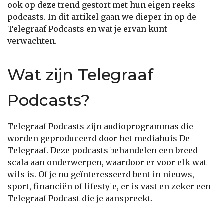
ook op deze trend gestort met hun eigen reeks
podcasts. In dit artikel gaan we dieper in op de
Telegraaf Podcasts en wat je ervan kunt
verwachten.
Wat zijn Telegraaf
Podcasts?
Telegraaf Podcasts zijn audioprogrammas die
worden geproduceerd door het mediahuis De
Telegraaf. Deze podcasts behandelen een breed
scala aan onderwerpen, waardoor er voor elk wat
wils is. Of je nu geïnteresseerd bent in nieuws,
sport, financiën of lifestyle, er is vast en zeker een
Telegraaf Podcast die je aanspreekt.