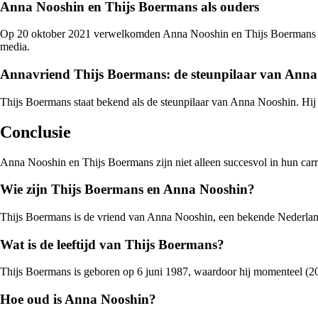
Anna Nooshin en Thijs Boermans als ouders
Op 20 oktober 2021 verwelkomden Anna Nooshin en Thijs Boermans hun e
media.
Annavriend Thijs Boermans: de steunpilaar van Anna
Thijs Boermans staat bekend als de steunpilaar van Anna Nooshin. Hij 
Conclusie
Anna Nooshin en Thijs Boermans zijn niet alleen succesvol in hun carriè
Wie zijn Thijs Boermans en Anna Nooshin?
Thijs Boermans is de vriend van Anna Nooshin, een bekende Nederlan
Wat is de leeftijd van Thijs Boermans?
Thijs Boermans is geboren op 6 juni 1987, waardoor hij momenteel (20
Hoe oud is Anna Nooshin?