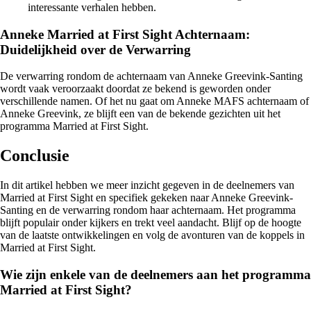
interessante verhalen hebben.
Anneke Married at First Sight Achternaam:
Duidelijkheid over de Verwarring
De verwarring rondom de achternaam van Anneke Greevink-Santing
wordt vaak veroorzaakt doordat ze bekend is geworden onder
verschillende namen. Of het nu gaat om Anneke MAFS achternaam of
Anneke Greevink, ze blijft een van de bekende gezichten uit het
programma Married at First Sight.
Conclusie
In dit artikel hebben we meer inzicht gegeven in de deelnemers van
Married at First Sight en specifiek gekeken naar Anneke Greevink-
Santing en de verwarring rondom haar achternaam. Het programma
blijft populair onder kijkers en trekt veel aandacht. Blijf op de hoogte
van de laatste ontwikkelingen en volg de avonturen van de koppels in
Married at First Sight.
Wie zijn enkele van de deelnemers aan het programma
Married at First Sight?