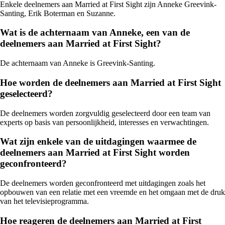
Enkele deelnemers aan Married at First Sight zijn Anneke Greevink-
Santing, Erik Boterman en Suzanne.
Wat is de achternaam van Anneke, een van de
deelnemers aan Married at First Sight?
De achternaam van Anneke is Greevink-Santing.
Hoe worden de deelnemers aan Married at First Sight
geselecteerd?
De deelnemers worden zorgvuldig geselecteerd door een team van
experts op basis van persoonlijkheid, interesses en verwachtingen.
Wat zijn enkele van de uitdagingen waarmee de
deelnemers aan Married at First Sight worden
geconfronteerd?
De deelnemers worden geconfronteerd met uitdagingen zoals het
opbouwen van een relatie met een vreemde en het omgaan met de druk
van het televisieprogramma.
Hoe reageren de deelnemers aan Married at First