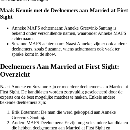
Maak Kennis met de Deelnemers aan Married at First
Sight
Anneke MAFS achternaam: Anneke Greevink-Santing is
bekend onder verschillende namen, waaronder Anneke MAFS
achternaam.
Suzanne MAFS achternaam: Naast Anneke, zijn er ook andere
deelnemers, zoals Suzanne, wiens achternaam ook vaak ter
sprake komt in de show.
Deelnemers Aan Married at First Sight:
Overzicht
Naast Anneke en Suzanne zijn er meerdere deelnemers aan Married at
First Sight. De kandidaten worden zorgvuldig geselecteerd door de
experts om de best mogelijke matches te maken. Enkele andere
bekende deelnemers zijn:
Erik Boterman: De man die werd gekoppeld aan Anneke
Greevink-Santing.
Andere MAFS Deelnemers: Er zijn nog vele andere kandidaten
die hebben deelgenomen aan Married at First Sight en