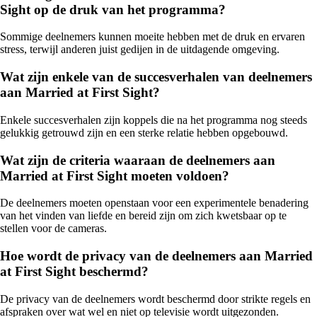
Sight op de druk van het programma?
Sommige deelnemers kunnen moeite hebben met de druk en ervaren
stress, terwijl anderen juist gedijen in de uitdagende omgeving.
Wat zijn enkele van de succesverhalen van deelnemers
aan Married at First Sight?
Enkele succesverhalen zijn koppels die na het programma nog steeds
gelukkig getrouwd zijn en een sterke relatie hebben opgebouwd.
Wat zijn de criteria waaraan de deelnemers aan
Married at First Sight moeten voldoen?
De deelnemers moeten openstaan voor een experimentele benadering
van het vinden van liefde en bereid zijn om zich kwetsbaar op te
stellen voor de cameras.
Hoe wordt de privacy van de deelnemers aan Married
at First Sight beschermd?
De privacy van de deelnemers wordt beschermd door strikte regels en
afspraken over wat wel en niet op televisie wordt uitgezonden.