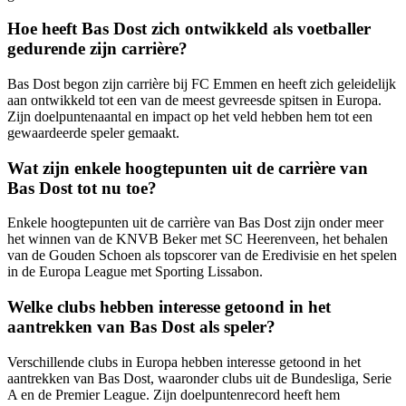
Hoe heeft Bas Dost zich ontwikkeld als voetballer
gedurende zijn carrière?
Bas Dost begon zijn carrière bij FC Emmen en heeft zich geleidelijk
aan ontwikkeld tot een van de meest gevreesde spitsen in Europa.
Zijn doelpuntenaantal en impact op het veld hebben hem tot een
gewaardeerde speler gemaakt.
Wat zijn enkele hoogtepunten uit de carrière van
Bas Dost tot nu toe?
Enkele hoogtepunten uit de carrière van Bas Dost zijn onder meer
het winnen van de KNVB Beker met SC Heerenveen, het behalen
van de Gouden Schoen als topscorer van de Eredivisie en het spelen
in de Europa League met Sporting Lissabon.
Welke clubs hebben interesse getoond in het
aantrekken van Bas Dost als speler?
Verschillende clubs in Europa hebben interesse getoond in het
aantrekken van Bas Dost, waaronder clubs uit de Bundesliga, Serie
A en de Premier League. Zijn doelpuntenrecord heeft hem