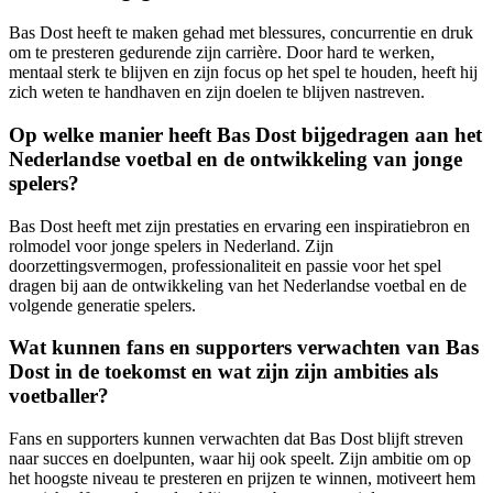
Bas Dost heeft te maken gehad met blessures, concurrentie en druk
om te presteren gedurende zijn carrière. Door hard te werken,
mentaal sterk te blijven en zijn focus op het spel te houden, heeft hij
zich weten te handhaven en zijn doelen te blijven nastreven.
Op welke manier heeft Bas Dost bijgedragen aan het
Nederlandse voetbal en de ontwikkeling van jonge
spelers?
Bas Dost heeft met zijn prestaties en ervaring een inspiratiebron en
rolmodel voor jonge spelers in Nederland. Zijn
doorzettingsvermogen, professionaliteit en passie voor het spel
dragen bij aan de ontwikkeling van het Nederlandse voetbal en de
volgende generatie spelers.
Wat kunnen fans en supporters verwachten van Bas
Dost in de toekomst en wat zijn zijn ambities als
voetballer?
Fans en supporters kunnen verwachten dat Bas Dost blijft streven
naar succes en doelpunten, waar hij ook speelt. Zijn ambitie om op
het hoogste niveau te presteren en prijzen te winnen, motiveert hem