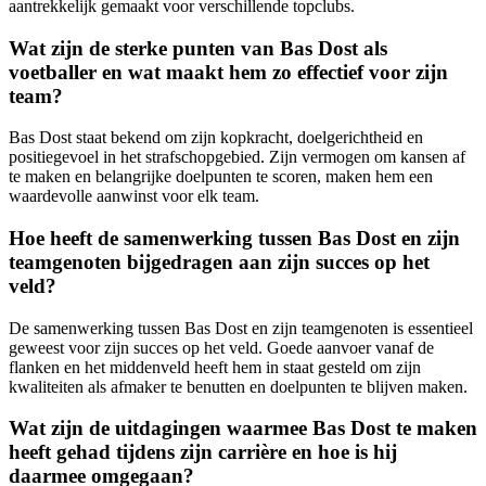
aantrekkelijk gemaakt voor verschillende topclubs.
Wat zijn de sterke punten van Bas Dost als
voetballer en wat maakt hem zo effectief voor zijn
team?
Bas Dost staat bekend om zijn kopkracht, doelgerichtheid en
positiegevoel in het strafschopgebied. Zijn vermogen om kansen af
te maken en belangrijke doelpunten te scoren, maken hem een
waardevolle aanwinst voor elk team.
Hoe heeft de samenwerking tussen Bas Dost en zijn
teamgenoten bijgedragen aan zijn succes op het
veld?
De samenwerking tussen Bas Dost en zijn teamgenoten is essentieel
geweest voor zijn succes op het veld. Goede aanvoer vanaf de
flanken en het middenveld heeft hem in staat gesteld om zijn
kwaliteiten als afmaker te benutten en doelpunten te blijven maken.
Wat zijn de uitdagingen waarmee Bas Dost te maken
heeft gehad tijdens zijn carrière en hoe is hij
daarmee omgegaan?