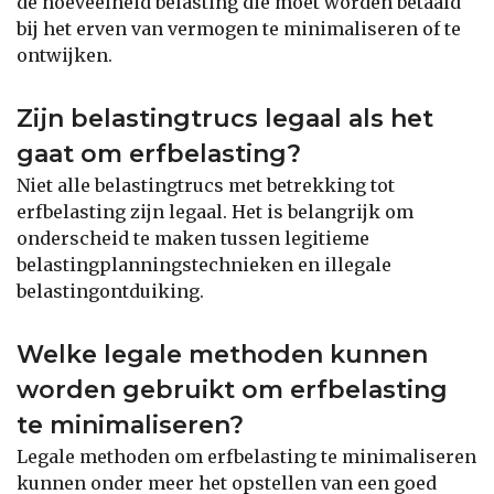
de hoeveelheid belasting die moet worden betaald
bij het erven van vermogen te minimaliseren of te
ontwijken.
Zijn belastingtrucs legaal als het
gaat om erfbelasting?
Niet alle belastingtrucs met betrekking tot
erfbelasting zijn legaal. Het is belangrijk om
onderscheid te maken tussen legitieme
belastingplanningstechnieken en illegale
belastingontduiking.
Welke legale methoden kunnen
worden gebruikt om erfbelasting
te minimaliseren?
Legale methoden om erfbelasting te minimaliseren
kunnen onder meer het opstellen van een goed