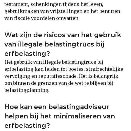
testament, schenkingen tijdens het leven,
gebruikmaken van vrijstellingen en het benutten
van fiscale voordelen omvatten.
Wat zijn de risicos van het gebruik
van illegale belastingtrucs bij
erfbelasting?
Het gebruik van illegale belastingtrucs bij
erfbelasting kan leiden tot boetes, strafrechtelijke
vervolging en reputatieschade. Het is belangrijk
om binnen de grenzen van de wet te blijven bij
belastingplanning.
Hoe kan een belastingadviseur
helpen bij het minimaliseren van
erfbelasting?