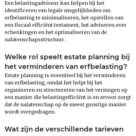
Een belastingadviseur kan helpen bij het
identificeren van legale mogelijkheden om
erfbelasting te minimaliseren, het opstellen van
een fiscaal efficiënt testament, het adviseren over
schenkingen en het optimaliseren van de
nalatenschapsstructuur.
Welke rol speelt estate planning bij
het verminderen van erfbelasting?
Estate planning is essentieel bij het verminderen
van erfbelasting, omdat het helpt bij het
organiseren en structureren van het vermogen op
een manier die belastingefficiënt is en ervoor zorgt
dat de nalatenschap op de meest gunstige manier
wordt overgedragen.
Wat zijn de verschillende tarieven