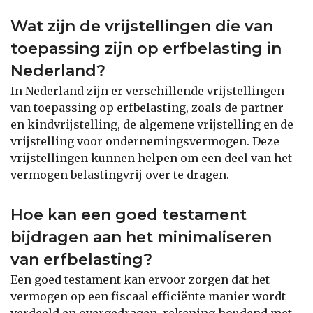
Wat zijn de vrijstellingen die van
toepassing zijn op erfbelasting in
Nederland?
In Nederland zijn er verschillende vrijstellingen
van toepassing op erfbelasting, zoals de partner-
en kindvrijstelling, de algemene vrijstelling en de
vrijstelling voor ondernemingsvermogen. Deze
vrijstellingen kunnen helpen om een deel van het
vermogen belastingvrij over te dragen.
Hoe kan een goed testament
bijdragen aan het minimaliseren
van erfbelasting?
Een goed testament kan ervoor zorgen dat het
vermogen op een fiscaal efficiënte manier wordt
verdeeld en overgedragen, rekening houdend met