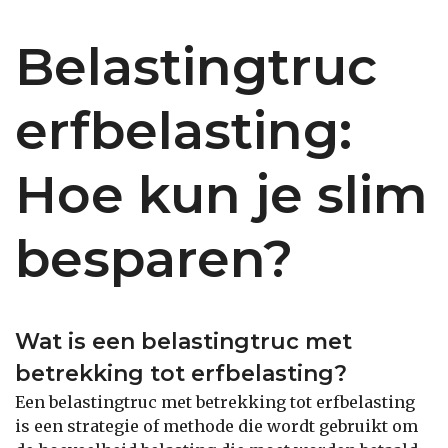
Belastingtruc
erfbelasting:
Hoe kun je slim
besparen?
Wat is een belastingtruc met
betrekking tot erfbelasting?
Een belastingtruc met betrekking tot erfbelasting
is een strategie of methode die wordt gebruikt om