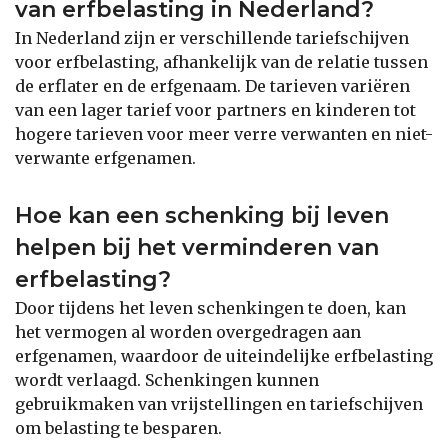
van erfbelasting in Nederland?
In Nederland zijn er verschillende tariefschijven
voor erfbelasting, afhankelijk van de relatie tussen
de erflater en de erfgenaam. De tarieven variëren
van een lager tarief voor partners en kinderen tot
hogere tarieven voor meer verre verwanten en niet-
verwante erfgenamen.
Hoe kan een schenking bij leven
helpen bij het verminderen van
erfbelasting?
Door tijdens het leven schenkingen te doen, kan
het vermogen al worden overgedragen aan
erfgenamen, waardoor de uiteindelijke erfbelasting
wordt verlaagd. Schenkingen kunnen
gebruikmaken van vrijstellingen en tariefschijven
om belasting te besparen.