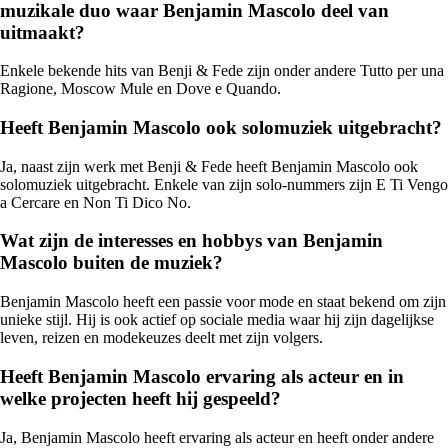
muzikale duo waar Benjamin Mascolo deel van
uitmaakt?
Enkele bekende hits van Benji & Fede zijn onder andere Tutto per una
Ragione, Moscow Mule en Dove e Quando.
Heeft Benjamin Mascolo ook solomuziek uitgebracht?
Ja, naast zijn werk met Benji & Fede heeft Benjamin Mascolo ook
solomuziek uitgebracht. Enkele van zijn solo-nummers zijn E Ti Vengo
a Cercare en Non Ti Dico No.
Wat zijn de interesses en hobbys van Benjamin
Mascolo buiten de muziek?
Benjamin Mascolo heeft een passie voor mode en staat bekend om zijn
unieke stijl. Hij is ook actief op sociale media waar hij zijn dagelijkse
leven, reizen en modekeuzes deelt met zijn volgers.
Heeft Benjamin Mascolo ervaring als acteur en in
welke projecten heeft hij gespeeld?
Ja, Benjamin Mascolo heeft ervaring als acteur en heeft onder andere