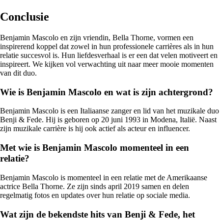
Conclusie
Benjamin Mascolo en zijn vriendin, Bella Thorne, vormen een
inspirerend koppel dat zowel in hun professionele carrières als in hun
relatie succesvol is. Hun liefdesverhaal is er een dat velen motiveert en
inspireert. We kijken vol verwachting uit naar meer mooie momenten
van dit duo.
Wie is Benjamin Mascolo en wat is zijn achtergrond?
Benjamin Mascolo is een Italiaanse zanger en lid van het muzikale duo
Benji & Fede. Hij is geboren op 20 juni 1993 in Modena, Italië. Naast
zijn muzikale carrière is hij ook actief als acteur en influencer.
Met wie is Benjamin Mascolo momenteel in een
relatie?
Benjamin Mascolo is momenteel in een relatie met de Amerikaanse
actrice Bella Thorne. Ze zijn sinds april 2019 samen en delen
regelmatig fotos en updates over hun relatie op sociale media.
Wat zijn de bekendste hits van Benji & Fede, het