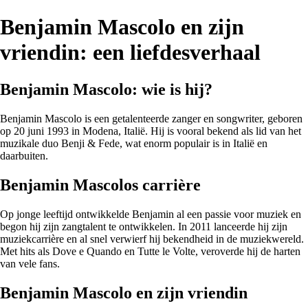
Benjamin Mascolo en zijn
vriendin: een liefdesverhaal
Benjamin Mascolo: wie is hij?
Benjamin Mascolo is een getalenteerde zanger en songwriter, geboren
op 20 juni 1993 in Modena, Italië. Hij is vooral bekend als lid van het
muzikale duo Benji & Fede, wat enorm populair is in Italië en
daarbuiten.
Benjamin Mascolos carrière
Op jonge leeftijd ontwikkelde Benjamin al een passie voor muziek en
begon hij zijn zangtalent te ontwikkelen. In 2011 lanceerde hij zijn
muziekcarrière en al snel verwierf hij bekendheid in de muziekwereld.
Met hits als Dove e Quando en Tutte le Volte, veroverde hij de harten
van vele fans.
Benjamin Mascolo en zijn vriendin