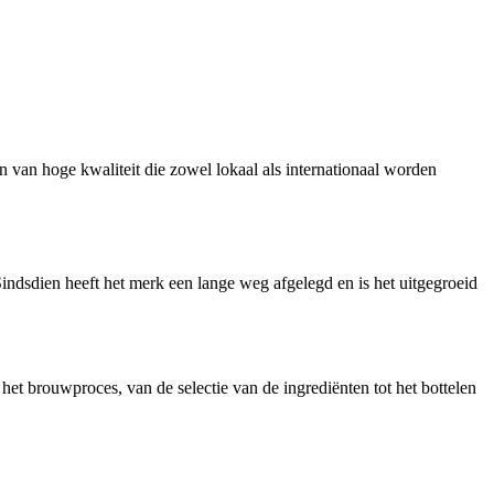
 van hoge kwaliteit die zowel lokaal als internationaal worden
indsdien heeft het merk een lange weg afgelegd en is het uitgegroeid
het brouwproces, van de selectie van de ingrediënten tot het bottelen