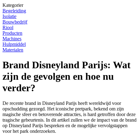
Kategorier
Begeleiding
Isolatie
Bouwbedrijf
Riool
Producten
Machines
Hulpmiddel
Materialen
Brand Disneyland Parijs: Wat
zijn de gevolgen en hoe nu
verder?
De recente brand in Disneyland Parijs heeft wereldwijd voor
opschudding gezorgd. Het iconische pretpark, bekend om zijn
magische sfeer en betoverende attracties, is hard getroffen door deze
tragische gebeurtenis. In dit artikel zullen we de impact van de brand
op Disneyland Parijs bespreken en de mogelijke vervolgstappen
voor het park onderzoeken.