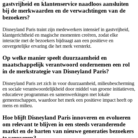
gastvrijheid en klantenservice naadloos aansluiten
bij de merkwaarden en de verwachtingen van de
bezoekers?
Disneyland Paris traint zijn medewerkers intensief in gastvrijheid,
klantgerichtheid en magische momenten creëren, zodat elke
interactie met de bezoekers bijdraagt aan een positieve en
onvergetelijke ervaring die het merk versterkt.
Op welke manier speelt duurzaamheid en
maatschappelijk verantwoord ondernemen een rol
in de merkstrategie van Disneyland Paris?
Disneyland Paris zet zich in voor duurzaamheid, milieubescherming
en sociale verantwoordelijkheid door middel van groene initiatieven,
educatieve programmas en samenwerkingen met lokale
gemeenschappen, waardoor het merk een positieve impact heeft op
mens en milieu.
Hoe blijft Disneyland Paris innoveren en evolueren
om relevant te blijven in een steeds veranderende
markt en de harten van nieuwe generaties bezoekers
te veroveren?