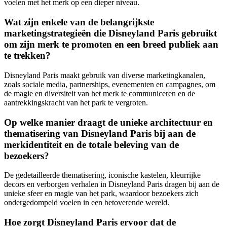
voelen met het merk op een dieper niveau.
Wat zijn enkele van de belangrijkste
marketingstrategieën die Disneyland Paris gebruikt
om zijn merk te promoten en een breed publiek aan
te trekken?
Disneyland Paris maakt gebruik van diverse marketingkanalen,
zoals sociale media, partnerships, evenementen en campagnes, om
de magie en diversiteit van het merk te communiceren en de
aantrekkingskracht van het park te vergroten.
Op welke manier draagt de unieke architectuur en
thematisering van Disneyland Paris bij aan de
merkidentiteit en de totale beleving van de
bezoekers?
De gedetailleerde thematisering, iconische kastelen, kleurrijke
decors en verborgen verhalen in Disneyland Paris dragen bij aan de
unieke sfeer en magie van het park, waardoor bezoekers zich
ondergedompeld voelen in een betoverende wereld.
Hoe zorgt Disneyland Paris ervoor dat de