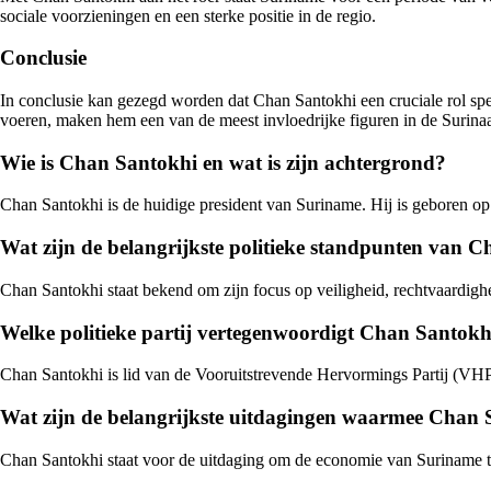
sociale voorzieningen en een sterke positie in de regio.
Conclusie
In conclusie kan gezegd worden dat Chan Santokhi een cruciale rol spe
voeren, maken hem een van de meest invloedrijke figuren in de Surina
Wie is Chan Santokhi en wat is zijn achtergrond?
Chan Santokhi is de huidige president van Suriname. Hij is geboren op 
Wat zijn de belangrijkste politieke standpunten van 
Chan Santokhi staat bekend om zijn focus op veiligheid, rechtvaardigheid
Welke politieke partij vertegenwoordigt Chan Santokh
Chan Santokhi is lid van de Vooruitstrevende Hervormings Partij (VHP),
Wat zijn de belangrijkste uitdagingen waarmee Chan 
Chan Santokhi staat voor de uitdaging om de economie van Suriname te 