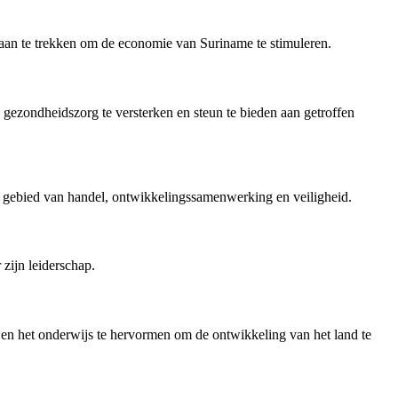
aan te trekken om de economie van Suriname te stimuleren.
ezondheidszorg te versterken en steun te bieden aan getroffen
 gebied van handel, ontwikkelingssamenwerking en veiligheid.
zijn leiderschap.
 en het onderwijs te hervormen om de ontwikkeling van het land te