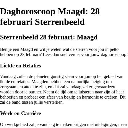
Daghoroscoop Maagd: 28
februari Sterrenbeeld
Sterrenbeeld 28 februari: Maagd
Ben je een Maagd en wil je weten wat de sterren voor jou in petto
hebben op 28 februari? Lees dan snel verder voor jouw daghoroscoop!
Liefde en Relaties
Vandaag zullen de planeten gunstig staan voor jou op het gebied van
liefde en relaties. Maagden hebben een natuurlijke neiging om
zorgzaam en attent te zijn, en dat zal vandaag zeker gewaardeerd
worden door je partner. Neem de tijd om te luisteren naar zijn of haar
behoeften en probeer een sfeer van begrip en harmonie te creëren. Dit
zal de band tussen jullie versterken.
Werk en Carrière
Op werkgebied zal je vandaag te maken krijgen met uitdagingen, maar