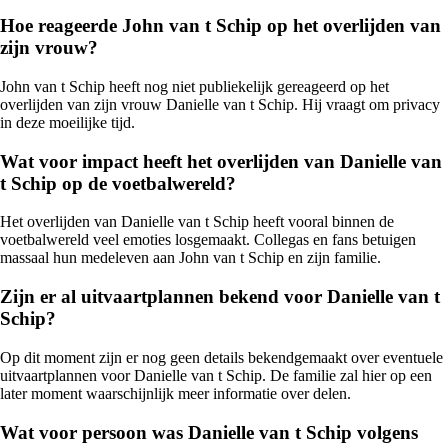
Hoe reageerde John van t Schip op het overlijden van
zijn vrouw?
John van t Schip heeft nog niet publiekelijk gereageerd op het
overlijden van zijn vrouw Danielle van t Schip. Hij vraagt om privacy
in deze moeilijke tijd.
Wat voor impact heeft het overlijden van Danielle van
t Schip op de voetbalwereld?
Het overlijden van Danielle van t Schip heeft vooral binnen de
voetbalwereld veel emoties losgemaakt. Collegas en fans betuigen
massaal hun medeleven aan John van t Schip en zijn familie.
Zijn er al uitvaartplannen bekend voor Danielle van t
Schip?
Op dit moment zijn er nog geen details bekendgemaakt over eventuele
uitvaartplannen voor Danielle van t Schip. De familie zal hier op een
later moment waarschijnlijk meer informatie over delen.
Wat voor persoon was Danielle van t Schip volgens