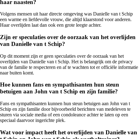
haar naasten?
Volgens mensen uit haar directe omgeving was Danielle van t Schip
een warme en liefdevolle vrouw, die altijd klaarstond voor anderen.
Haar overlijden laat dan ook een grote leegte achter.
Zijn er speculaties over de oorzaak van het overlijden
van Danielle van t Schip?
Op dit moment zijn er geen speculaties over de oorzaak van het
overlijden van Danielle van t Schip. Het is belangrijk om de privacy
van de familie te respecteren en af te wachten tot er officiële informatie
naar buiten komt.
Hoe kunnen fans en sympathisanten hun steun
betuigen aan John van t Schip en zijn familie?
Fans en sympathisanten kunnen hun steun betuigen aan John van t
Schip en zijn familie door bijvoorbeeld berichten van medeleven te
sturen via sociale media of een condoleance achter te laten op een
speciaal daarvoor ingerichte plek.
Wat voor impact heeft het overlijden van Danielle van