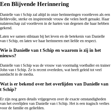
Een Blijvende Herinnering
Danielle van t Schip zal altijd in onze herinneringen voortleven als een
liefdevolle, sterke en inspirerende vrouw die velen heeft geraakt. Haar
nalatenschap zal voortleven in de harten van degenen die haar hebben
gekend.
Laten we samen stilstaan bij het leven en de betekenis van Danielle
van t Schip, en laten we haar herinneren met liefde en respect.
Wie is Danielle van t Schip en waarom is zij in het
nieuws?
Danielle van t Schip was de vrouw van voormalig voetballer en trainer
John van t Schip. Ze is recent overleden, wat heeft geleid tot veel
aandacht in de media.
Wat is er bekend over het overlijden van Danielle van
t Schip?
Er zijn nog geen details vrijgegeven over de exacte omstandigheden
van het overlijden van Danielle van t Schip. Het is een tragisch verlies
voor de familie en geliefden.