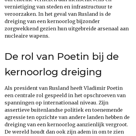
vernietiging van steden en infrastructuur te
veroorzaken. In het geval van Rusland is de
dreiging van een kernoorlog bijzonder
zorgwekkend gezien hun uitgebreide arsenaal aan
nucleaire wapens.
De rol van Poetin bij de
kernoorlog dreiging
Als president van Rusland heeft Vladimir Poetin
een centrale rol gespeeld in het opschroeven van
spanningen op internationaal niveau. Zijn
assertieve buitenlandse politiek en toenemende
agressie ten opzichte van andere landen hebben de
dreiging van een kernoorlog aanzienlijk vergroot.
De wereld houdt dan ook zijn adem in om te zien