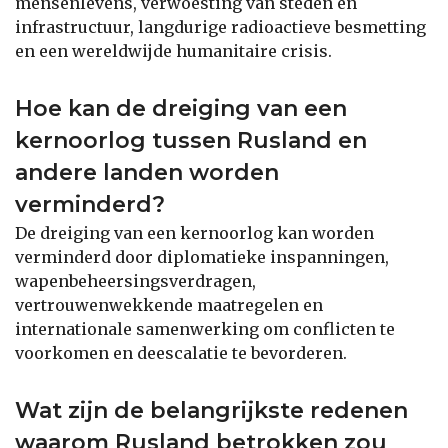
mensenlevens, verwoesting van steden en
infrastructuur, langdurige radioactieve besmetting
en een wereldwijde humanitaire crisis.
Hoe kan de dreiging van een
kernoorlog tussen Rusland en
andere landen worden
verminderd?
De dreiging van een kernoorlog kan worden
verminderd door diplomatieke inspanningen,
wapenbeheersingsverdragen,
vertrouwenwekkende maatregelen en
internationale samenwerking om conflicten te
voorkomen en deescalatie te bevorderen.
Wat zijn de belangrijkste redenen
waarom Rusland betrokken zou