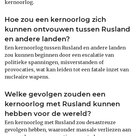
kernoorlog.
Hoe zou een kernoorlog zich
kunnen ontvouwen tussen Rusland
en andere landen?
Een kernoorlog tussen Rusland en andere landen
zou kunnen beginnen door een escalatie van
politieke spanningen, misverstanden of
provocaties, wat kan leiden tot een fatale inzet van
nucleaire wapens.
Welke gevolgen zouden een
kernoorlog met Rusland kunnen
hebben voor de wereld?
Een kernoorlog met Rusland zou desastreuze
gevolgen hebben, waaronder massale verliezen aan