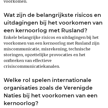
voorkomen.
Wat zijn de belangrijkste risicos en
uitdagingen bij het voorkomen van
een kernoorlog met Rusland?
Enkele belangrijke risicos en uitdagingen bij het
voorkomen van een kernoorlog met Rusland zijn
miscommunicatie, misrekening, technische
storingen, opzettelijke provocaties en het
ontbreken van effectieve
crisiscommunicatiekanalen.
Welke rol spelen internationale
organisaties zoals de Verenigde
Naties bij het voorkomen van een
kernoorlog?