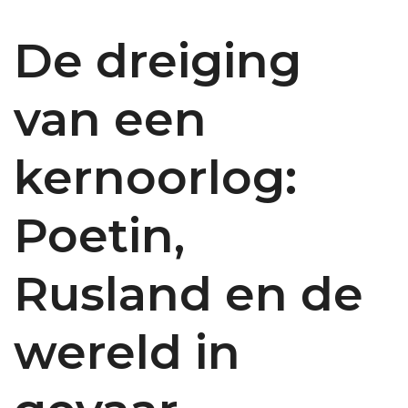
De dreiging
van een
kernoorlog:
Poetin,
Rusland en de
wereld in