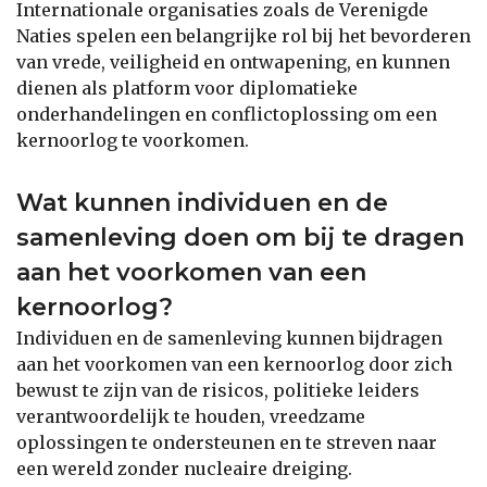
Internationale organisaties zoals de Verenigde
Naties spelen een belangrijke rol bij het bevorderen
van vrede, veiligheid en ontwapening, en kunnen
dienen als platform voor diplomatieke
onderhandelingen en conflictoplossing om een
kernoorlog te voorkomen.
Wat kunnen individuen en de
samenleving doen om bij te dragen
aan het voorkomen van een
kernoorlog?
Individuen en de samenleving kunnen bijdragen
aan het voorkomen van een kernoorlog door zich
bewust te zijn van de risicos, politieke leiders
verantwoordelijk te houden, vreedzame
oplossingen te ondersteunen en te streven naar
een wereld zonder nucleaire dreiging.