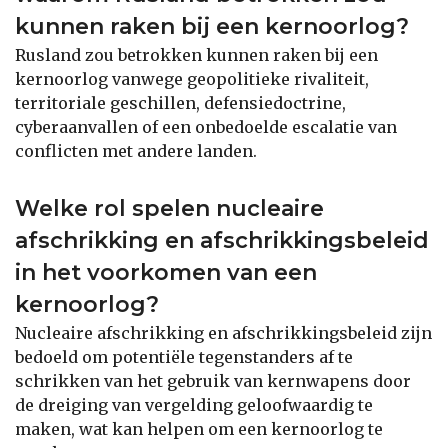
kunnen raken bij een kernoorlog?
Rusland zou betrokken kunnen raken bij een
kernoorlog vanwege geopolitieke rivaliteit,
territoriale geschillen, defensiedoctrine,
cyberaanvallen of een onbedoelde escalatie van
conflicten met andere landen.
Welke rol spelen nucleaire
afschrikking en afschrikkingsbeleid
in het voorkomen van een
kernoorlog?
Nucleaire afschrikking en afschrikkingsbeleid zijn
bedoeld om potentiële tegenstanders af te
schrikken van het gebruik van kernwapens door
de dreiging van vergelding geloofwaardig te
maken, wat kan helpen om een kernoorlog te