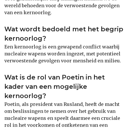
wereld behoeden voor de verwoestende gevolgen
van een kernoorlog.
Wat wordt bedoeld met het begrip
kernoorlog?
Een kernoorlog is een gewapend conflict waarbij
nucleaire wapens worden ingezet, met potentieel
verwoestende gevolgen voor mensheid en milieu.
Wat is de rol van Poetin in het
kader van een mogelijke
kernoorlog?
Poetin, als president van Rusland, heeft de macht
om beslissingen te nemen over het gebruik van
nucleaire wapens en speelt daarmee een cruciale
rol in het voorkomen of ontketenen van een