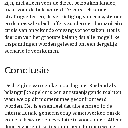
zijn, niet alleen voor de direct betrokken landen,
maar voor de hele wereld. De verstrekkende
stralingseffecten, de vernietiging van ecosystemen
en de massale slachtoffers zouden een humanitaire
crisis van ongekende omvang veroorzaken. Het is
daarom van het grootste belang dat alle mogelijke
inspanningen worden geleverd om een dergelijk
scenario te voorkomen.
Conclusie
De dreiging van een kernoorlog met Rusland als
belangrijke speler is een angstaanjagende realiteit
waar we op dit moment mee geconfronteerd
worden. Het is essentieel dat alle actoren in de
internationale gemeenschap samenwerken om de
vrede te bewaren en escalatie te voorkomen. Alleen
door gezamenlijke inspanningen kunnen we de