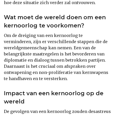
hoe deze situatie zich verder zal ontvouwen.
Wat moet de wereld doen om een
kernoorlog te voorkomen?
Om de dreiging van een kernoorlog te
verminderen, zijn er verschillende stappen die de
wereldgemeenschap kan nemen. Een van de
belangrijkste maatregelen is het bevorderen van
diplomatie en dialoog tussen betrokken partijen.
Daarnaast is het cruciaal om afspraken over
ontwapening en non-proliferatie van kernwapens
te handhaven en te versterken.
Impact van een kernoorlog op de
wereld
De gevolgen van een kernoorlog zouden desastreus