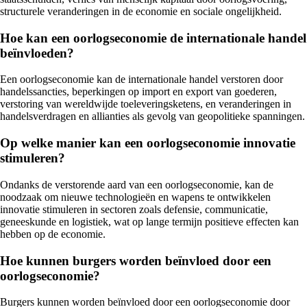
structurele veranderingen in de economie en sociale ongelijkheid.
Hoe kan een oorlogseconomie de internationale handel
beïnvloeden?
Een oorlogseconomie kan de internationale handel verstoren door
handelssancties, beperkingen op import en export van goederen,
verstoring van wereldwijde toeleveringsketens, en veranderingen in
handelsverdragen en allianties als gevolg van geopolitieke spanningen.
Op welke manier kan een oorlogseconomie innovatie
stimuleren?
Ondanks de verstorende aard van een oorlogseconomie, kan de
noodzaak om nieuwe technologieën en wapens te ontwikkelen
innovatie stimuleren in sectoren zoals defensie, communicatie,
geneeskunde en logistiek, wat op lange termijn positieve effecten kan
hebben op de economie.
Hoe kunnen burgers worden beïnvloed door een
oorlogseconomie?
Burgers kunnen worden beïnvloed door een oorlogseconomie door