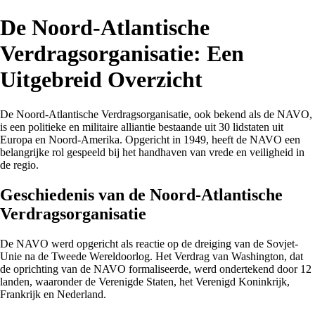
De Noord-Atlantische
Verdragsorganisatie: Een
Uitgebreid Overzicht
De Noord-Atlantische Verdragsorganisatie, ook bekend als de NAVO,
is een politieke en militaire alliantie bestaande uit 30 lidstaten uit
Europa en Noord-Amerika. Opgericht in 1949, heeft de NAVO een
belangrijke rol gespeeld bij het handhaven van vrede en veiligheid in
de regio.
Geschiedenis van de Noord-Atlantische
Verdragsorganisatie
De NAVO werd opgericht als reactie op de dreiging van de Sovjet-
Unie na de Tweede Wereldoorlog. Het Verdrag van Washington, dat
de oprichting van de NAVO formaliseerde, werd ondertekend door 12
landen, waaronder de Verenigde Staten, het Verenigd Koninkrijk,
Frankrijk en Nederland.