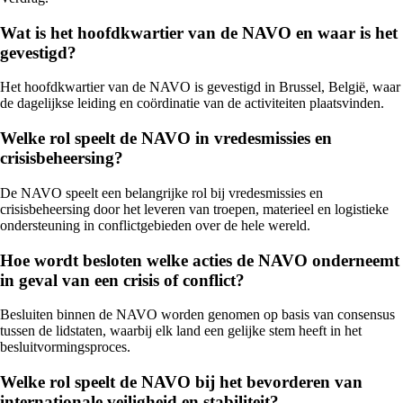
Wat is het hoofdkwartier van de NAVO en waar is het
gevestigd?
Het hoofdkwartier van de NAVO is gevestigd in Brussel, België, waar
de dagelijkse leiding en coördinatie van de activiteiten plaatsvinden.
Welke rol speelt de NAVO in vredesmissies en
crisisbeheersing?
De NAVO speelt een belangrijke rol bij vredesmissies en
crisisbeheersing door het leveren van troepen, materieel en logistieke
ondersteuning in conflictgebieden over de hele wereld.
Hoe wordt besloten welke acties de NAVO onderneemt
in geval van een crisis of conflict?
Besluiten binnen de NAVO worden genomen op basis van consensus
tussen de lidstaten, waarbij elk land een gelijke stem heeft in het
besluitvormingsproces.
Welke rol speelt de NAVO bij het bevorderen van
internationale veiligheid en stabiliteit?