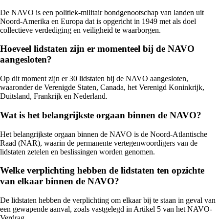
De NAVO is een politiek-militair bondgenootschap van landen uit
Noord-Amerika en Europa dat is opgericht in 1949 met als doel
collectieve verdediging en veiligheid te waarborgen.
Hoeveel lidstaten zijn er momenteel bij de NAVO
aangesloten?
Op dit moment zijn er 30 lidstaten bij de NAVO aangesloten,
waaronder de Verenigde Staten, Canada, het Verenigd Koninkrijk,
Duitsland, Frankrijk en Nederland.
Wat is het belangrijkste orgaan binnen de NAVO?
Het belangrijkste orgaan binnen de NAVO is de Noord-Atlantische
Raad (NAR), waarin de permanente vertegenwoordigers van de
lidstaten zetelen en beslissingen worden genomen.
Welke verplichting hebben de lidstaten ten opzichte
van elkaar binnen de NAVO?
De lidstaten hebben de verplichting om elkaar bij te staan in geval van
een gewapende aanval, zoals vastgelegd in Artikel 5 van het NAVO-
Verdrag.