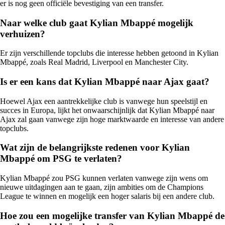
er is nog geen officiële bevestiging van een transfer.
Naar welke club gaat Kylian Mbappé mogelijk
verhuizen?
Er zijn verschillende topclubs die interesse hebben getoond in Kylian
Mbappé, zoals Real Madrid, Liverpool en Manchester City.
Is er een kans dat Kylian Mbappé naar Ajax gaat?
Hoewel Ajax een aantrekkelijke club is vanwege hun speelstijl en
succes in Europa, lijkt het onwaarschijnlijk dat Kylian Mbappé naar
Ajax zal gaan vanwege zijn hoge marktwaarde en interesse van andere
topclubs.
Wat zijn de belangrijkste redenen voor Kylian
Mbappé om PSG te verlaten?
Kylian Mbappé zou PSG kunnen verlaten vanwege zijn wens om
nieuwe uitdagingen aan te gaan, zijn ambities om de Champions
League te winnen en mogelijk een hoger salaris bij een andere club.
Hoe zou een mogelijke transfer van Kylian Mbappé de