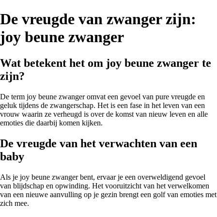
De vreugde van zwanger zijn:
joy beune zwanger
Wat betekent het om joy beune zwanger te
zijn?
De term joy beune zwanger omvat een gevoel van pure vreugde en
geluk tijdens de zwangerschap. Het is een fase in het leven van een
vrouw waarin ze verheugd is over de komst van nieuw leven en alle
emoties die daarbij komen kijken.
De vreugde van het verwachten van een
baby
Als je joy beune zwanger bent, ervaar je een overweldigend gevoel
van blijdschap en opwinding. Het vooruitzicht van het verwelkomen
van een nieuwe aanvulling op je gezin brengt een golf van emoties met
zich mee.