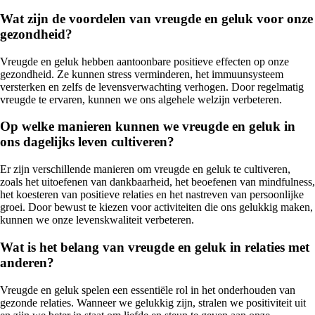
Wat zijn de voordelen van vreugde en geluk voor onze
gezondheid?
Vreugde en geluk hebben aantoonbare positieve effecten op onze
gezondheid. Ze kunnen stress verminderen, het immuunsysteem
versterken en zelfs de levensverwachting verhogen. Door regelmatig
vreugde te ervaren, kunnen we ons algehele welzijn verbeteren.
Op welke manieren kunnen we vreugde en geluk in
ons dagelijks leven cultiveren?
Er zijn verschillende manieren om vreugde en geluk te cultiveren,
zoals het uitoefenen van dankbaarheid, het beoefenen van mindfulness,
het koesteren van positieve relaties en het nastreven van persoonlijke
groei. Door bewust te kiezen voor activiteiten die ons gelukkig maken,
kunnen we onze levenskwaliteit verbeteren.
Wat is het belang van vreugde en geluk in relaties met
anderen?
Vreugde en geluk spelen een essentiële rol in het onderhouden van
gezonde relaties. Wanneer we gelukkig zijn, stralen we positiviteit uit