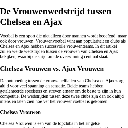
De Vrouwenwedstrijd tussen
Chelsea en Ajax
Voetbal is een sport die niet alleen door mannen wordt beoefend, maar
ook door vrouwen. Vrouwenvoetbal wint aan populariteit en clubs als
Chelsea en Ajax hebben succesvolle vrouwenteams. In dit artikel
zullen we de wedstrijden tussen de vrouwen van Chelsea en Ajax
bekijken, waarbij de strijd om de overwinning centraal staat.
Chelsea Vrouwen vs. Ajax Vrouwen
De ontmoeting tussen de vrouwenelftallen van Chelsea en Ajax zorgt
altijd voor veel spanning en sensatie. Beide teams hebben
getalenteerde speelsters en streven ernaar om de beste te zijn in hun
competitie. De wedstrijden tussen deze twee clubs zijn dan ook altijd
intens en laten zien hoe ver het vrouwenvoetbal is gekomen.
Chelsea Vrouwen
Chelsea Vrouwen is een van de topclubs in het Engelse