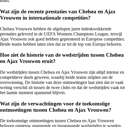
team.
Wat zijn de recente prestaties van Chelsea en Ajax
Vrouwen in internationale competities?
Chelsea Vrouwen hebben de afgelopen jaren indrukwekkende
prestaties geleverd in de UEFA Womens Champions League, terwijl
Ajax Vrouwen ook goed hebben gepresteerd in Europese competities.
Beide teams hebben laten zien dat ze tot de top van Europa behoren.
Hoe ziet de historie van de wedstrijden tussen Chelsea
en Ajax Vrouwen eruit?
De wedstrijden tussen Chelsea en Ajax Vrouwen zijn altijd intense en
competitieve duels geweest, waarbij beide teams strijden om de
overwinning. De historie van deze ontmoetingen laat zien dat er vaak
weinig verschil zit tussen de twee clubs en dat de wedstrijden vaak tot
het laatste moment spannend blijven.
Wat zijn de verwachtingen voor de toekomstige
ontmoetingen tussen Chelsea en Ajax Vrouwen?
De toekomstige ontmoetingen tussen Chelsea en Ajax Vrouwen
beloven opnieuw spannende en hoogstaande wedstrijden te worden,