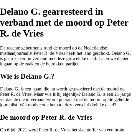
Delano G. gearresteerd in
verband met de moord op Peter
R. de Vries
De recente gebeurtenis rond de moord op de Nederlandse
misdaadjournalist Peter R. de Vries heeft het land geschokt. Delano G.
is gearresteerd in verband met deze gruwelijke daad. Laten we dieper
ingaan op de zaak en de betrokken partijen.
Wie is Delano G.?
Delano G. is een naam die nu wordt geassocieerd met de moord op
Peter R. de Vries. Maar wie is hij eigenlijk? Delano G. is een 21-jarige
verdachte die in verband wordt gebracht met de moord op de geliefde
journalist. Wat motiveerde hem tot deze verschrikkelijke daad?
De moord op Peter R. de Vries
Op 6 juli 2021 werd Peter R. de Vries het slachtoffer van een brute