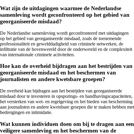
Wat zijn de uitdagingen waarmee de Nederlandse
samenleving wordt geconfronteerd op het gebied van
georganiseerde misdaad?
De Nederlandse samenleving wordt geconfronteerd met uitdagingen
op het gebied van georganiseerde misdaad, zoals de toenemende
professionaliteit en gewelddadigheid van criminele netwerken, de
infiltratie van de bovenwereld door de onderwereld en de complexiteit
van internationale criminele activiteiten.
Hoe kan de overheid bijdragen aan het bestrijden van
georganiseerde misdaad en het beschermen van
journalisten en andere kwetsbare groepen?
De overheid kan bijdragen aan het bestrijden van georganiseerde
misdaad door te investeren in opsporings- en handhavingscapaciteiten,
het versterken van wet- en regelgeving en het bieden van bescherming
aan journalisten en andere kwetsbare groepen die te maken hebben met
bedreigingen en intimidatie.
Wat kunnen individuen doen om bij te dragen aan een
veiligere samenleving en het beschermen van de