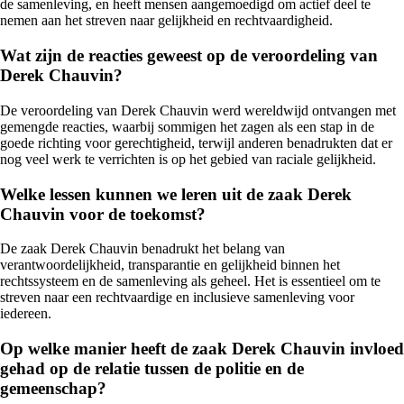
de samenleving, en heeft mensen aangemoedigd om actief deel te
nemen aan het streven naar gelijkheid en rechtvaardigheid.
Wat zijn de reacties geweest op de veroordeling van
Derek Chauvin?
De veroordeling van Derek Chauvin werd wereldwijd ontvangen met
gemengde reacties, waarbij sommigen het zagen als een stap in de
goede richting voor gerechtigheid, terwijl anderen benadrukten dat er
nog veel werk te verrichten is op het gebied van raciale gelijkheid.
Welke lessen kunnen we leren uit de zaak Derek
Chauvin voor de toekomst?
De zaak Derek Chauvin benadrukt het belang van
verantwoordelijkheid, transparantie en gelijkheid binnen het
rechtssysteem en de samenleving als geheel. Het is essentieel om te
streven naar een rechtvaardige en inclusieve samenleving voor
iedereen.
Op welke manier heeft de zaak Derek Chauvin invloed
gehad op de relatie tussen de politie en de
gemeenschap?