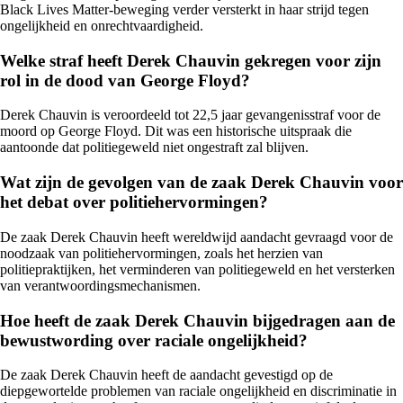
Black Lives Matter-beweging verder versterkt in haar strijd tegen
ongelijkheid en onrechtvaardigheid.
Welke straf heeft Derek Chauvin gekregen voor zijn
rol in de dood van George Floyd?
Derek Chauvin is veroordeeld tot 22,5 jaar gevangenisstraf voor de
moord op George Floyd. Dit was een historische uitspraak die
aantoonde dat politiegeweld niet ongestraft zal blijven.
Wat zijn de gevolgen van de zaak Derek Chauvin voor
het debat over politiehervormingen?
De zaak Derek Chauvin heeft wereldwijd aandacht gevraagd voor de
noodzaak van politiehervormingen, zoals het herzien van
politiepraktijken, het verminderen van politiegeweld en het versterken
van verantwoordingsmechanismen.
Hoe heeft de zaak Derek Chauvin bijgedragen aan de
bewustwording over raciale ongelijkheid?
De zaak Derek Chauvin heeft de aandacht gevestigd op de
diepgewortelde problemen van raciale ongelijkheid en discriminatie in