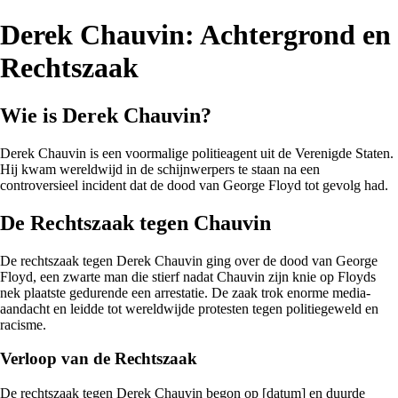
Derek Chauvin: Achtergrond en
Rechtszaak
Wie is Derek Chauvin?
Derek Chauvin is een voormalige politieagent uit de Verenigde Staten.
Hij kwam wereldwijd in de schijnwerpers te staan na een
controversieel incident dat de dood van George Floyd tot gevolg had.
De Rechtszaak tegen Chauvin
De rechtszaak tegen Derek Chauvin ging over de dood van George
Floyd, een zwarte man die stierf nadat Chauvin zijn knie op Floyds
nek plaatste gedurende een arrestatie. De zaak trok enorme media-
aandacht en leidde tot wereldwijde protesten tegen politiegeweld en
racisme.
Verloop van de Rechtszaak
De rechtszaak tegen Derek Chauvin begon op [datum] en duurde