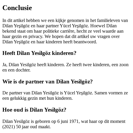
Conclusie
In dit artikel hebben we een kijkje genomen in het familieleven van
Dilan Yeşilgöz en haar partner Yücel Yeşilgöz. Hoewel Dilan
bekend staat om haar politieke carrière, hecht ze veel waarde aan
haar gezin en privacy. We hopen dat dit artikel uw vragen over
Dilan Yeşilgöz en haar kinderen heeft beantwoord.
Heeft Dilan Yesilgöz kinderen?
Ja, Dilan Yesilgöz heeft kinderen. Ze heeft twee kinderen, een zoon
en een dochter.
Wie is de partner van Dilan Yesilgöz?
De partner van Dilan Yesilgöz is Yücel Yeşilgöz. Samen vormen ze
een gelukkig gezin met hun kinderen.
Hoe oud is Dilan Yesilgöz?
Dilan Yesilgöz is geboren op 6 juni 1971, wat haar op dit moment
(2021) 50 jaar oud maakt.