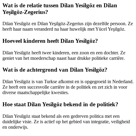
Wat is de relatie tussen Dilan Yesilgöz en Dilan
Yeşilgöz-Zegerius?
Dilan Yesilgöz en Dilan Yeşilgöz-Zegerius zijn dezelfde persoon. Ze
heeft haar naam veranderd na haar huwelijk met Yücel Yeşilgöz.
Hoeveel kinderen heeft Dilan Yesilgöz?
Dilan Yesilgöz heeft twee kinderen, een zoon en een dochter. Ze
geniet van het moederschap naast haar drukke politieke carrière.
Wat is de achtergrond van Dilan Yesilgöz?
Dilan Yesilgöz is van Turkse afkomst en is opgegroeid in Nederland.
Ze heeft een succesvolle carrière in de politiek en zet zich in voor
diverse maatschappelijke kwesties.
Hoe staat Dilan Yesilgöz bekend in de politiek?
Dilan Yesilgöz staat bekend als een gedreven politica met een
duidelijke visie. Ze is actief op het gebied van integratie, veiligheid
en onderwijs.