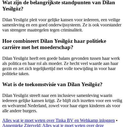
Wat zijn de belangrijkste standpunten van Dilan
Yesilgöz?
Dilan Yesilgöz pleit voor gelijke kansen voor iedereen, een veilige
samenleving en een goed onderwijssysteem. Ze is ook voorstander
van strengere maatregelen tegen criminaliteit.
Hoe combineert Dilan Yesilgöz haar politieke
carrière met het moederschap?
Dilan Yesilgöz heeft een goede balans gevonden tussen haar werk
als politica en haar rol als moeder. Ze hecht veel waarde aan haar
gezin en zet zich tegelijkertijd met volle toewijding in voor haar
politieke taken.
Wat is de toekomstvisie van Dilan Yesilgöz?
Dilan Yesilgöz streeft naar een inclusieve samenleving waarin
iedereen gelijke kansen krijgt. Ze blijft zich inzetten voor een veilig
en welvarend Nederland, zowel voor haar eigen kinderen als voor
alle andere burgers.
Alles wat je moet weten over Tinka BV en Wehkamp inloggen
•
Annemieke Zijerveld: Alles wat je moet weten over deze